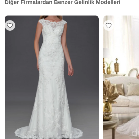
Diğer Firmalardan Benzer Gelinlik Modelleri