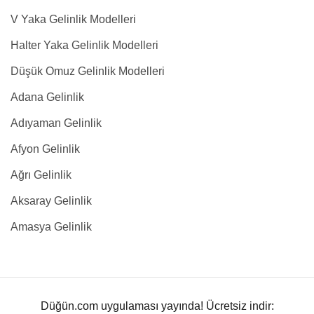
V Yaka Gelinlik Modelleri
Halter Yaka Gelinlik Modelleri
Düşük Omuz Gelinlik Modelleri
Adana Gelinlik
Adıyaman Gelinlik
Afyon Gelinlik
Ağrı Gelinlik
Aksaray Gelinlik
Amasya Gelinlik
Düğün.com uygulaması yayında! Ücretsiz indir: