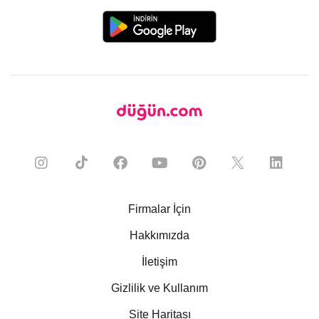
Firmalar İçin
Hakkımızda
İletişim
Gizlilik ve Kullanım
Site Haritası