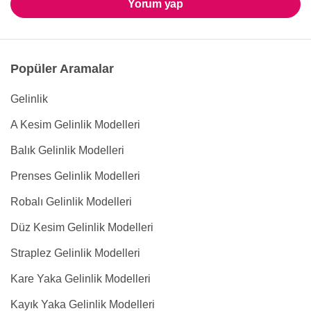
Yorum yap
Popüler Aramalar
Gelinlik
A Kesim Gelinlik Modelleri
Balık Gelinlik Modelleri
Prenses Gelinlik Modelleri
Robalı Gelinlik Modelleri
Düz Kesim Gelinlik Modelleri
Straplez Gelinlik Modelleri
Kare Yaka Gelinlik Modelleri
Kayık Yaka Gelinlik Modelleri