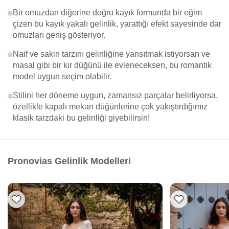
Bir omuzdan diğerine doğru kayık formunda bir eğim
çizen bu kayık yakalı gelinlik, yarattığı efekt sayesinde dar
omuzları geniş gösteriyor.
Naif ve sakin tarzını gelinliğine yansıtmak istiyorsan ve
masal gibi bir kır düğünü ile evleneceksen, bu romantik
model uygun seçim olabilir.
Stilini her döneme uygun, zamansız parçalar belirliyorsa,
özellikle kapalı mekan düğünlerine çok yakıştırdığımız
klasik tarzdaki bu gelinliği giyebilirsin!
Pronovias Gelinlik Modelleri