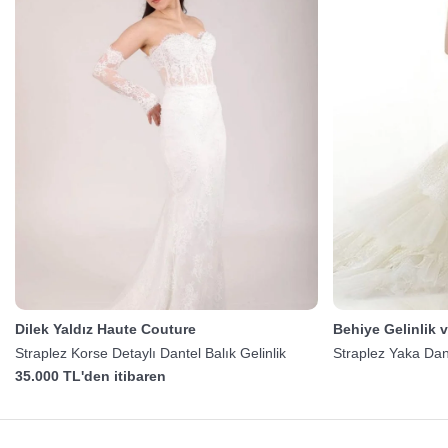
Dilek Yaldız Haute Couture
Behiye Gelinlik 
Straplez Korse Detaylı Dantel Balık Gelinlik
Straplez Yaka Dante
35.000 TL'den itibaren