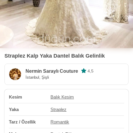
Straplez Kalp Yaka Dantel Balık Gelinlik
Nermin Saraylı Couture
4,5
İstanbul, Şişli
Kesim
Balık Kesim
Yaka
Straplez
Tarz / Özellik
Romantik