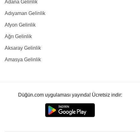
Adana Gelinlik
Adıyaman Gelinlik
Afyon Gelinlik
Ağrı Gelinlik
Aksaray Gelinlik
Amasya Gelinlik
Düğün.com uygulaması yayında! Ücretsiz indir: