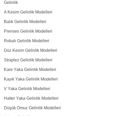
Gelinlik
A Kesim Gelinlik Modelleri
Balık Gelinlik Modelleri
Prenses Gelinlik Modelleri
Robalı Gelinlik Modelleri
Düz Kesim Gelinlik Modelleri
Straplez Gelinlik Modelleri
Kare Yaka Gelinlik Modelleri
Kayık Yaka Gelinlik Modelleri
V Yaka Gelinlik Modelleri
Halter Yaka Gelinlik Modelleri
Düşük Omuz Gelinlik Modelleri