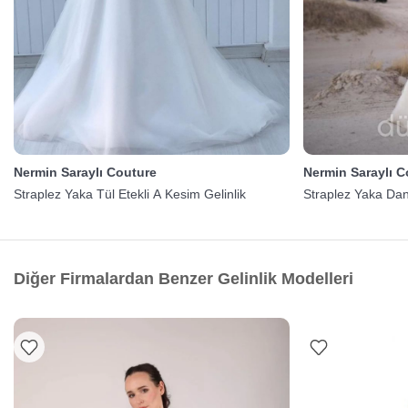
Nermin Saraylı Couture
Nermin Saraylı C
Straplez Yaka Tül Etekli A Kesim Gelinlik
Straplez Yaka Dante
Diğer Firmalardan Benzer Gelinlik Modelleri