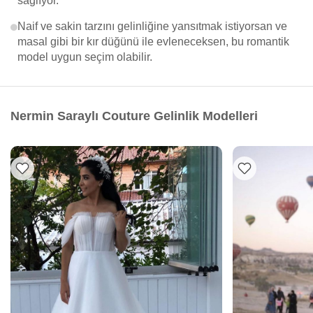
sağlıyor.
Naif ve sakin tarzını gelinliğine yansıtmak istiyorsan ve
masal gibi bir kır düğünü ile evleneceksen, bu romantik
model uygun seçim olabilir.
Nermin Saraylı Couture Gelinlik Modelleri