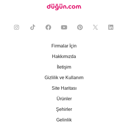
Firmalar İçin
Hakkımızda
İletişim
Gizlilik ve Kullanım
Site Haritası
Ürünler
Şehirler
Gelinlik