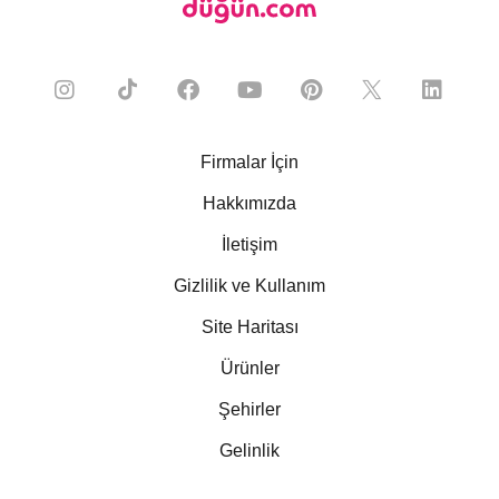
Firmalar İçin
Hakkımızda
İletişim
Gizlilik ve Kullanım
Site Haritası
Ürünler
Şehirler
Gelinlik