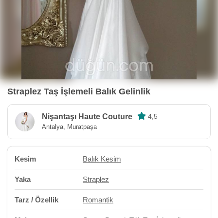
Straplez Taş İşlemeli Balık Gelinlik
Nişantaşı Haute Couture
4,5
Antalya, Muratpaşa
Kesim
Balık Kesim
Yaka
Straplez
Tarz / Özellik
Romantik