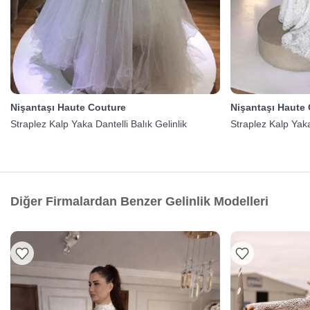
Nişantaşı Haute Couture
Nişantaşı Haute
Straplez Kalp Yaka Dantelli Balık Gelinlik
Straplez Kalp Yaka
Diğer Firmalardan Benzer Gelinlik Modelleri