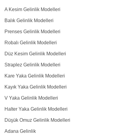
A Kesim Gelinlik Modelleri
Balık Gelinlik Modelleri
Prenses Gelinlik Modelleri
Robalı Gelinlik Modelleri
Düz Kesim Gelinlik Modelleri
Straplez Gelinlik Modelleri
Kare Yaka Gelinlik Modelleri
Kayık Yaka Gelinlik Modelleri
V Yaka Gelinlik Modelleri
Halter Yaka Gelinlik Modelleri
Düşük Omuz Gelinlik Modelleri
Adana Gelinlik