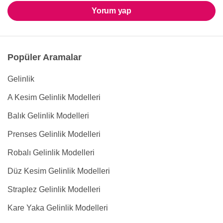
Yorum yap
Popüler Aramalar
Gelinlik
A Kesim Gelinlik Modelleri
Balık Gelinlik Modelleri
Prenses Gelinlik Modelleri
Robalı Gelinlik Modelleri
Düz Kesim Gelinlik Modelleri
Straplez Gelinlik Modelleri
Kare Yaka Gelinlik Modelleri