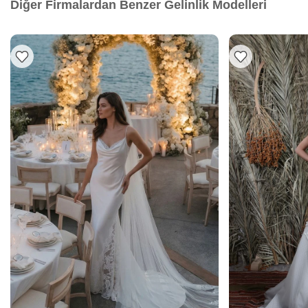
Diğer Firmalardan Benzer Gelinlik Modelleri