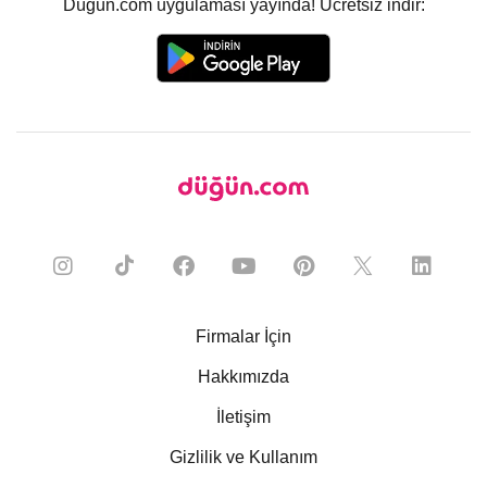
Düğün.com uygulaması yayında! Ücretsiz indir:
Firmalar İçin
Hakkımızda
İletişim
Gizlilik ve Kullanım