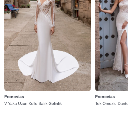
Pronovias
Pronovias
V Yaka Uzun Kollu Balık Gelinlik
Tek Omuzlu Dantel