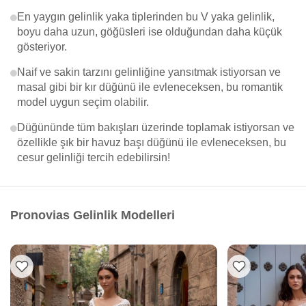
En yaygın gelinlik yaka tiplerinden bu V yaka gelinlik,
boyu daha uzun, göğüsleri ise olduğundan daha küçük
gösteriyor.
Naif ve sakin tarzını gelinliğine yansıtmak istiyorsan ve
masal gibi bir kır düğünü ile evleneceksen, bu romantik
model uygun seçim olabilir.
Düğününde tüm bakışları üzerinde toplamak istiyorsan ve
özellikle şık bir havuz başı düğünü ile evleneceksen, bu
cesur gelinliği tercih edebilirsin!
Pronovias Gelinlik Modelleri