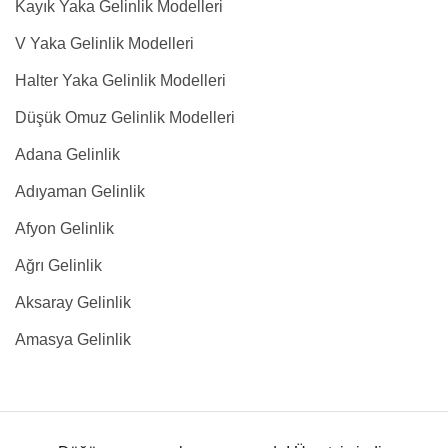
Kayık Yaka Gelinlik Modelleri
V Yaka Gelinlik Modelleri
Halter Yaka Gelinlik Modelleri
Düşük Omuz Gelinlik Modelleri
Adana Gelinlik
Adıyaman Gelinlik
Afyon Gelinlik
Ağrı Gelinlik
Aksaray Gelinlik
Amasya Gelinlik