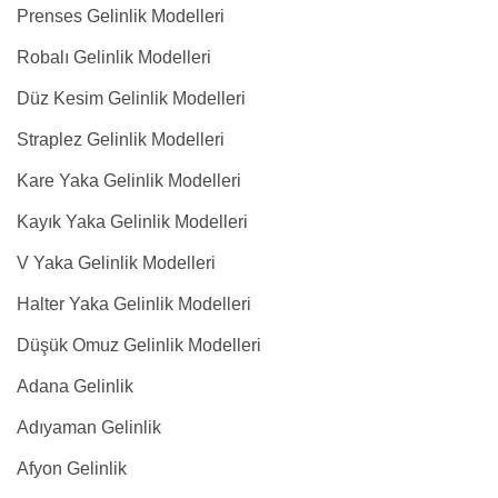
Prenses Gelinlik Modelleri
Robalı Gelinlik Modelleri
Düz Kesim Gelinlik Modelleri
Straplez Gelinlik Modelleri
Kare Yaka Gelinlik Modelleri
Kayık Yaka Gelinlik Modelleri
V Yaka Gelinlik Modelleri
Halter Yaka Gelinlik Modelleri
Düşük Omuz Gelinlik Modelleri
Adana Gelinlik
Adıyaman Gelinlik
Afyon Gelinlik