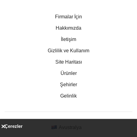
Firmalar İçin
Hakkımızda
İletişim
Gizlilik ve Kullanım
Site Haritası
Ürünler
Şehirler
Gelinlik
Çerezler
Avustralya