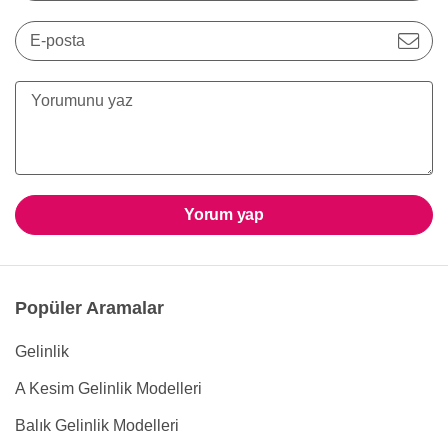
E-posta
Yorum yap
Popüler Aramalar
Gelinlik
A Kesim Gelinlik Modelleri
Balık Gelinlik Modelleri