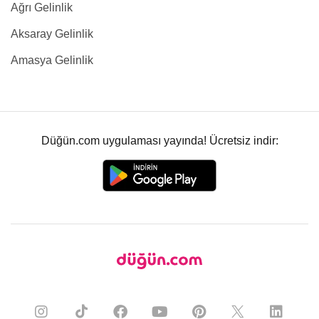
Ağrı Gelinlik
Aksaray Gelinlik
Amasya Gelinlik
Düğün.com uygulaması yayında! Ücretsiz indir: