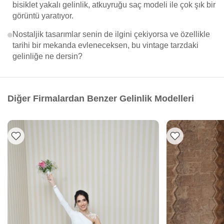
bisiklet yakalı gelinlik, atkuyruğu saç modeli ile çok şık bir
görüntü yaratıyor.
Nostaljik tasarımlar senin de ilgini çekiyorsa ve özellikle
tarihi bir mekanda evleneceksen, bu vintage tarzdaki
gelinliğe ne dersin?
Diğer Firmalardan Benzer Gelinlik Modelleri