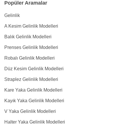
Popüler Aramalar
Gelinlik
A Kesim Gelinlik Modelleri
Balık Gelinlik Modelleri
Prenses Gelinlik Modelleri
Robalı Gelinlik Modelleri
Düz Kesim Gelinlik Modelleri
Straplez Gelinlik Modelleri
Kare Yaka Gelinlik Modelleri
Kayık Yaka Gelinlik Modelleri
V Yaka Gelinlik Modelleri
Halter Yaka Gelinlik Modelleri