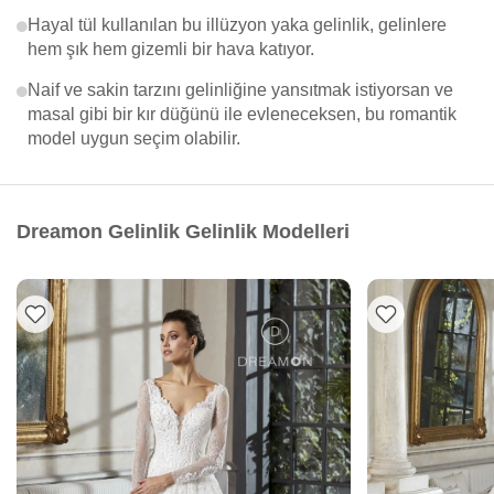
Hayal tül kullanılan bu illüzyon yaka gelinlik, gelinlere
hem şık hem gizemli bir hava katıyor.
Naif ve sakin tarzını gelinliğine yansıtmak istiyorsan ve
masal gibi bir kır düğünü ile evleneceksen, bu romantik
model uygun seçim olabilir.
Dreamon Gelinlik Gelinlik Modelleri