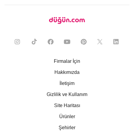
Firmalar İçin
Hakkımızda
İletişim
Gizlilik ve Kullanım
Site Haritası
Ürünler
Şehirler