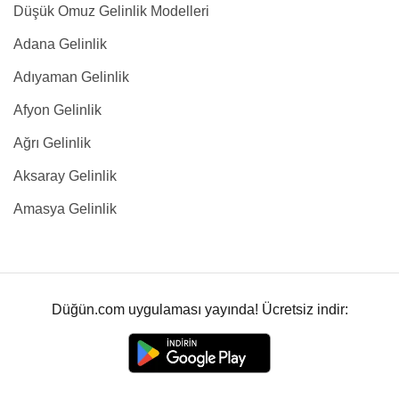
Düşük Omuz Gelinlik Modelleri
Adana Gelinlik
Adıyaman Gelinlik
Afyon Gelinlik
Ağrı Gelinlik
Aksaray Gelinlik
Amasya Gelinlik
Düğün.com uygulaması yayında! Ücretsiz indir: