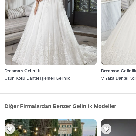
Dreamon Gelinlik
Dreamon Gelinli
Uzun Kollu Dantel İşlemeli Gelinlik
V Yaka Dantel Kol
Diğer Firmalardan Benzer Gelinlik Modelleri