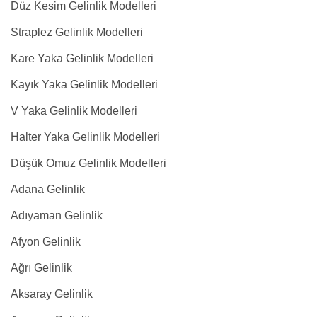
Düz Kesim Gelinlik Modelleri
Straplez Gelinlik Modelleri
Kare Yaka Gelinlik Modelleri
Kayık Yaka Gelinlik Modelleri
V Yaka Gelinlik Modelleri
Halter Yaka Gelinlik Modelleri
Düşük Omuz Gelinlik Modelleri
Adana Gelinlik
Adıyaman Gelinlik
Afyon Gelinlik
Ağrı Gelinlik
Aksaray Gelinlik