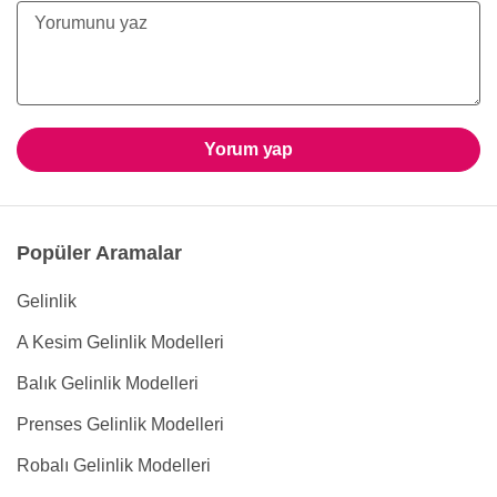
Yorum yap
Popüler Aramalar
Gelinlik
A Kesim Gelinlik Modelleri
Balık Gelinlik Modelleri
Prenses Gelinlik Modelleri
Robalı Gelinlik Modelleri