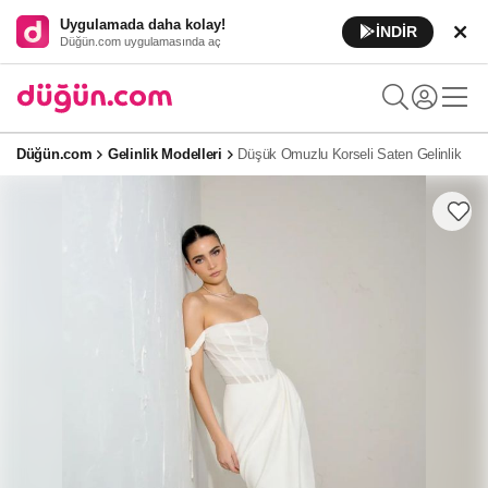
Uygulamada daha kolay!
İNDİR
Düğün.com uygulamasında aç
Düğün.com
Gelinlik Modelleri
Düşük Omuzlu Korseli Saten Gelinlik