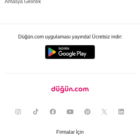
Amasya Gelinlik
Düğün.com uygulaması yayında! Ücretsiz indir:
Firmalar İçin