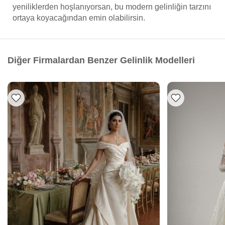
yeniliklerden hoşlanıyorsan, bu modern gelinliğin tarzını
ortaya koyacağından emin olabilirsin.
Diğer Firmalardan Benzer Gelinlik Modelleri