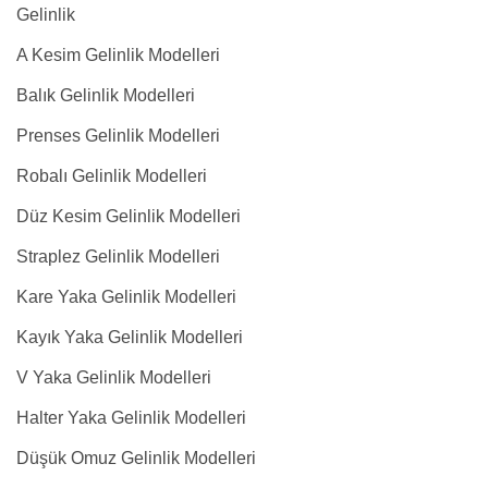
Gelinlik
A Kesim Gelinlik Modelleri
Balık Gelinlik Modelleri
Prenses Gelinlik Modelleri
Robalı Gelinlik Modelleri
Düz Kesim Gelinlik Modelleri
Straplez Gelinlik Modelleri
Kare Yaka Gelinlik Modelleri
Kayık Yaka Gelinlik Modelleri
V Yaka Gelinlik Modelleri
Halter Yaka Gelinlik Modelleri
Düşük Omuz Gelinlik Modelleri