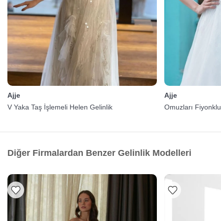
Ajje
Ajje
V Yaka Taş İşlemeli Helen Gelinlik
Omuzları Fiyonklu 
Diğer Firmalardan Benzer Gelinlik Modelleri