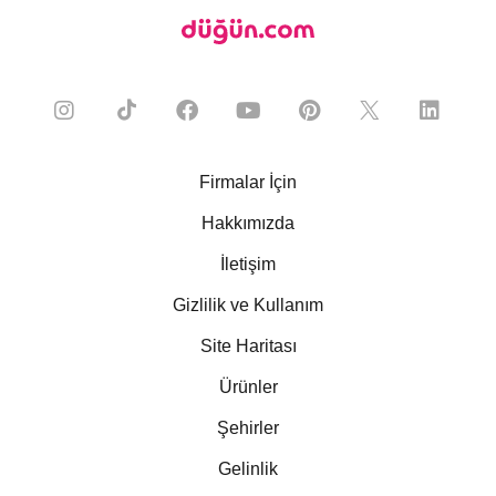
Firmalar İçin
Hakkımızda
İletişim
Gizlilik ve Kullanım
Site Haritası
Ürünler
Şehirler
Gelinlik