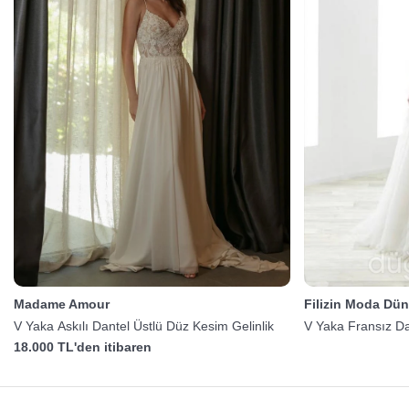
Madame Amour
Filizin Moda Dün
V Yaka Askılı Dantel Üstlü Düz Kesim Gelinlik
V Yaka Fransız Dan
18.000 TL'den itibaren