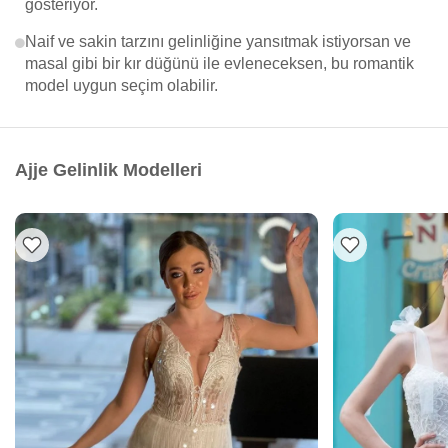
gösteriyor.
Naif ve sakin tarzını gelinliğine yansıtmak istiyorsan ve
masal gibi bir kır düğünü ile evleneceksen, bu romantik
model uygun seçim olabilir.
Ajje Gelinlik Modelleri