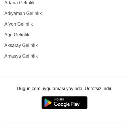
Adana Gelinlik
Adıyaman Gelinlik
Afyon Gelinlik
Ağrı Gelinlik
Aksaray Gelinlik
Amasya Gelinlik
Düğün.com uygulaması yayında! Ücretsiz indir: