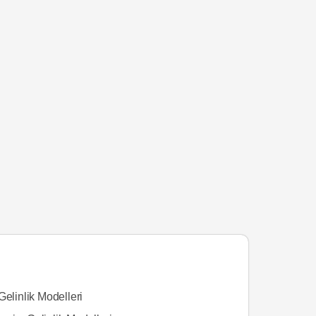
Gelinlik Modelleri