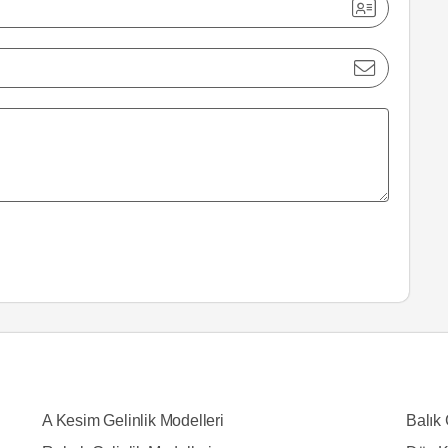
A Kesim Gelinlik Modelleri
Balık 