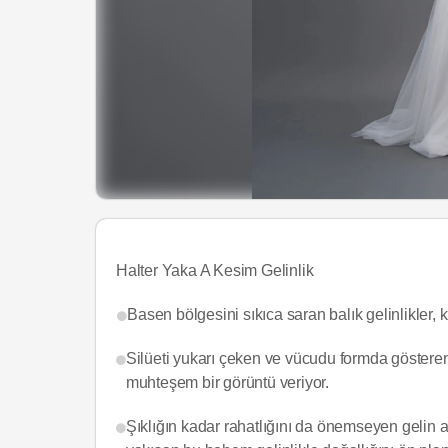
Halter Yaka A Kesim Gelinlik
Basen bölgesini sıkıca saran balık gelinlikler, k
Silüeti yukarı çeken ve vücudu formda gösteren 
muhteşem bir görüntü veriyor.
Şıklığın kadar rahatlığını da önemseyen gelin a