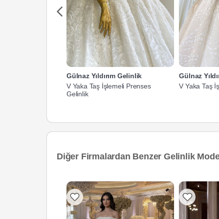
Gülnaz Yıldırım Gelinlik
Gülnaz Yıldı
V Yaka Taş İşlemeli Prenses
V Yaka Taş İş
Gelinlik
Diğer Firmalardan Benzer Gelinlik Model