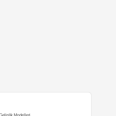
Gelinlik Modelleri