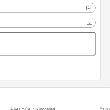
A Kesim Gelinlik Modelleri
Balık 