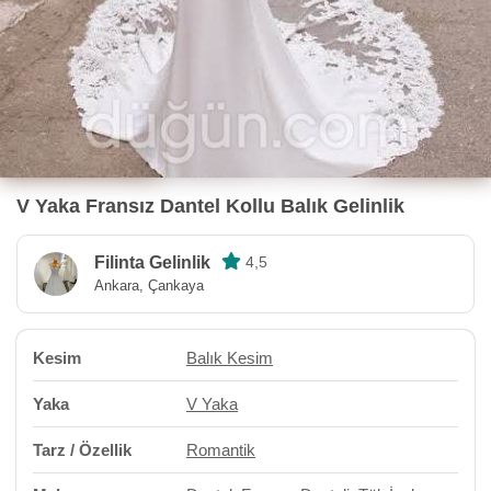
V Yaka Fransız Dantel Kollu Balık Gelinlik
Filinta Gelinlik
4,5
Ankara, Çankaya
Kesim
Balık Kesim
Yaka
V Yaka
Tarz / Özellik
Romantik