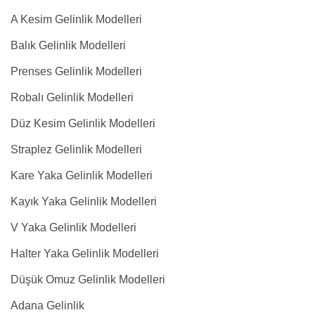
A Kesim Gelinlik Modelleri
Balık Gelinlik Modelleri
Prenses Gelinlik Modelleri
Robalı Gelinlik Modelleri
Düz Kesim Gelinlik Modelleri
Straplez Gelinlik Modelleri
Kare Yaka Gelinlik Modelleri
Kayık Yaka Gelinlik Modelleri
V Yaka Gelinlik Modelleri
Halter Yaka Gelinlik Modelleri
Düşük Omuz Gelinlik Modelleri
Adana Gelinlik