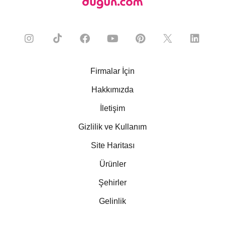
Firmalar İçin
Hakkımızda
İletişim
Gizlilik ve Kullanım
Site Haritası
Ürünler
Şehirler
Gelinlik