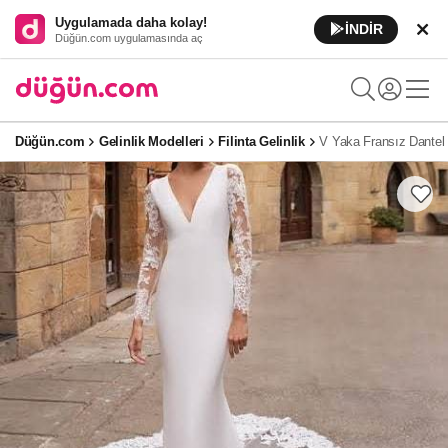
Uygulamada daha kolay!
İNDİR
Düğün.com uygulamasında aç
Düğün.com
Gelinlik Modelleri
Filinta Gelinlik
V Yaka Fransız Dantel K