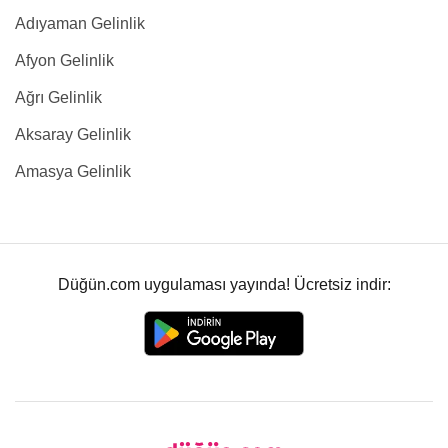
Adıyaman Gelinlik
Afyon Gelinlik
Ağrı Gelinlik
Aksaray Gelinlik
Amasya Gelinlik
Düğün.com uygulaması yayında! Ücretsiz indir: