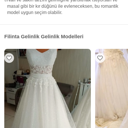
masal gibi bir kır düğünü ile evleneceksen, bu romantik
model uygun seçim olabilir.
Filinta Gelinlik Gelinlik Modelleri