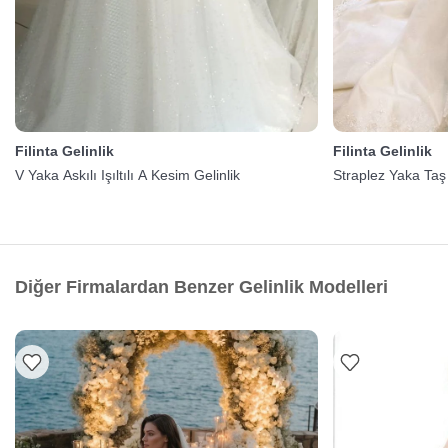
Filinta Gelinlik
Filinta Gelinlik
V Yaka Askılı Işıltılı A Kesim Gelinlik
Straplez Yaka Taş 
Diğer Firmalardan Benzer Gelinlik Modelleri