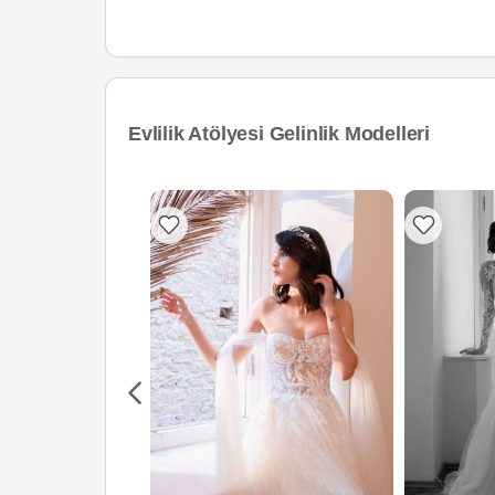
Evlilik Atölyesi Gelinlik Modelleri