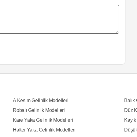
A Kesim Gelinlik Modelleri
Balık 
Robalı Gelinlik Modelleri
Düz K
Kare Yaka Gelinlik Modelleri
Kayık 
Halter Yaka Gelinlik Modelleri
Düşük