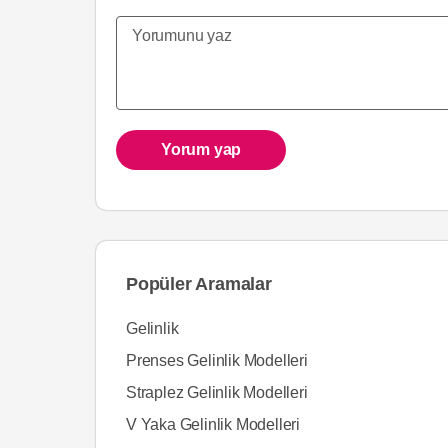
Yorum yap
Popüler Aramalar
Gelinlik
Prenses Gelinlik Modelleri
Straplez Gelinlik Modelleri
V Yaka Gelinlik Modelleri