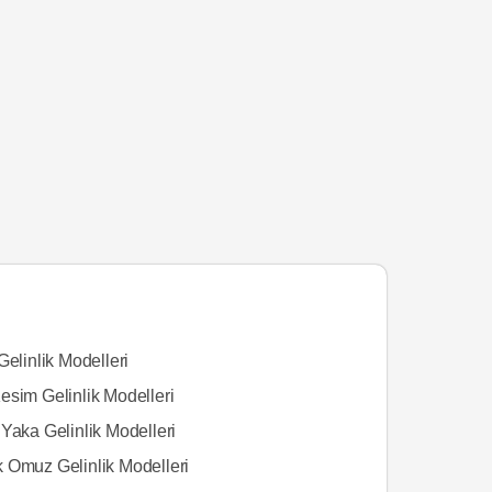
Gelinlik Modelleri
esim Gelinlik Modelleri
Yaka Gelinlik Modelleri
 Omuz Gelinlik Modelleri