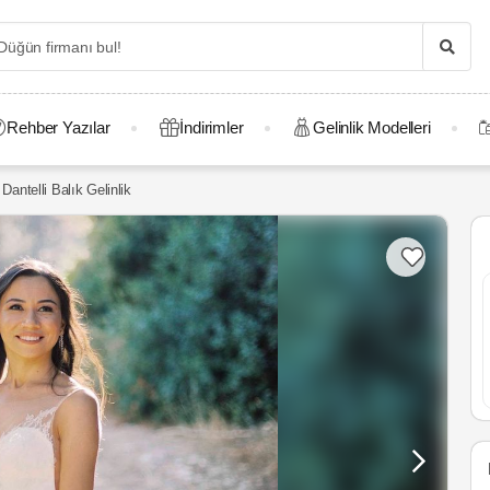
Rehber Yazılar
İndirimler
Gelinlik Modelleri
Dantelli Balık Gelinlik