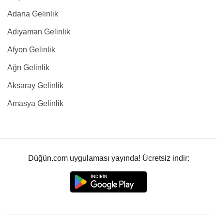
Adana Gelinlik
Adıyaman Gelinlik
Afyon Gelinlik
Ağrı Gelinlik
Aksaray Gelinlik
Amasya Gelinlik
Düğün.com uygulaması yayında! Ücretsiz indir: