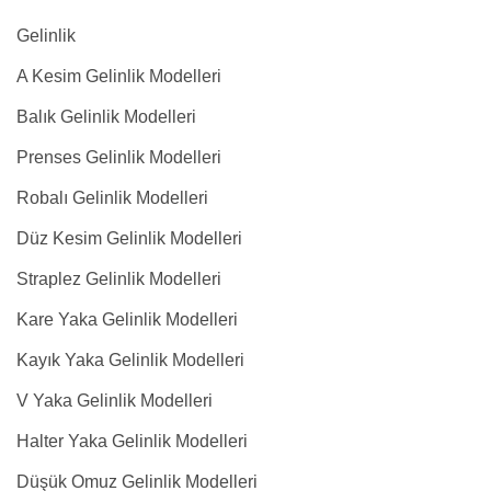
Gelinlik
A Kesim Gelinlik Modelleri
Balık Gelinlik Modelleri
Prenses Gelinlik Modelleri
Robalı Gelinlik Modelleri
Düz Kesim Gelinlik Modelleri
Straplez Gelinlik Modelleri
Kare Yaka Gelinlik Modelleri
Kayık Yaka Gelinlik Modelleri
V Yaka Gelinlik Modelleri
Halter Yaka Gelinlik Modelleri
Düşük Omuz Gelinlik Modelleri