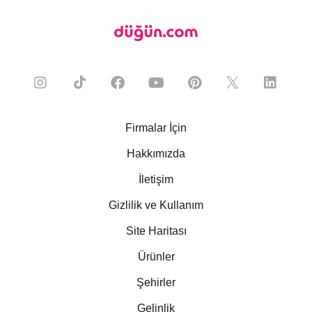
Firmalar İçin
Hakkımızda
İletişim
Gizlilik ve Kullanım
Site Haritası
Ürünler
Şehirler
Gelinlik