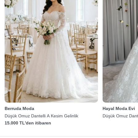
Berruda Moda
Hayal Moda Evi
Düşük Omuz Dantelli A Kesim Gelinlik
Düşük Omuz Dantel
15.000 TL'den itibaren