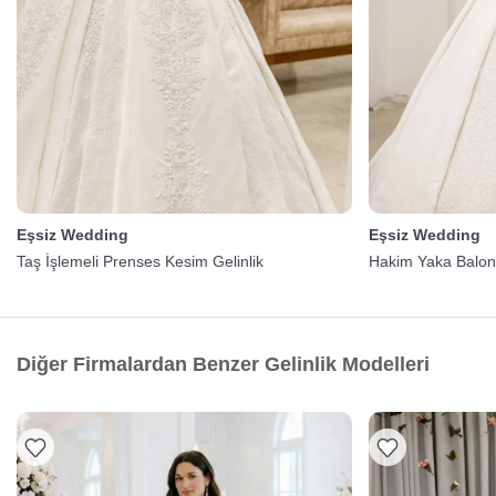
Eşsiz Wedding
Eşsiz Wedding
Taş İşlemeli Prenses Kesim Gelinlik
Hakim Yaka Balon 
Diğer Firmalardan Benzer Gelinlik Modelleri