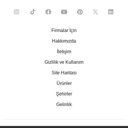
Firmalar İçin
Hakkımızda
İletişim
Gizlilik ve Kullanım
Site Haritası
Ürünler
Şehirler
Gelinlik