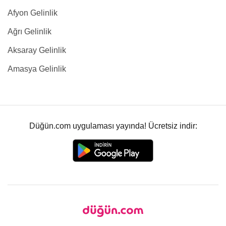
Afyon Gelinlik
Ağrı Gelinlik
Aksaray Gelinlik
Amasya Gelinlik
Düğün.com uygulaması yayında! Ücretsiz indir: