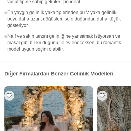
vücut tipine sahip gelinler için ideal.
En yaygın gelinlik yaka tiplerinden bu V yaka gelinlik,
boyu daha uzun, göğüsleri ise olduğundan daha küçük
gösteriyor.
Naif ve sakin tarzını gelinliğine yansıtmak istiyorsan ve
masal gibi bir kır düğünü ile evleneceksen, bu romantik
model uygun seçim olabilir.
Diğer Firmalardan Benzer Gelinlik Modelleri