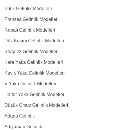
Balık Gelinlik Modelleri
Prenses Gelinlik Modelleri
Robalı Gelinlik Modelleri
Düz Kesim Gelinlik Modelleri
Straplez Gelinlik Modelleri
Kare Yaka Gelinlik Modelleri
Kayık Yaka Gelinlik Modelleri
V Yaka Gelinlik Modelleri
Halter Yaka Gelinlik Modelleri
Düşük Omuz Gelinlik Modelleri
Adana Gelinlik
Adıyaman Gelinlik