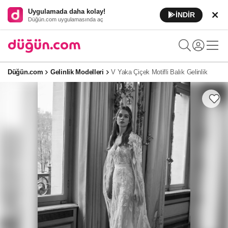
Uygulamada daha kolay!
İNDİR
Düğün.com uygulamasında aç
Düğün.com
Gelinlik Modelleri
V Yaka Çiçek Motifli Balık Gelinlik