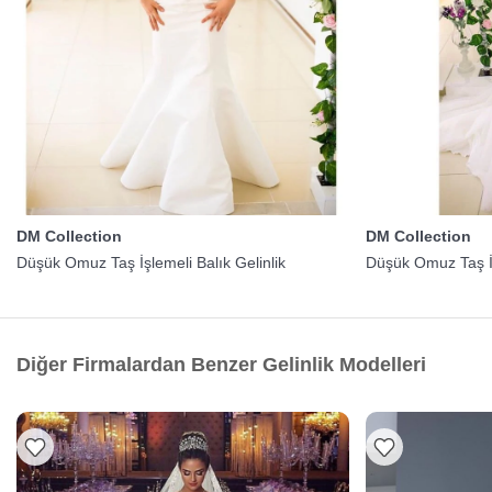
DM Collection
DM Collection
Düşük Omuz Taş İşlemeli Balık Gelinlik
Düşük Omuz Taş İş
Diğer Firmalardan Benzer Gelinlik Modelleri