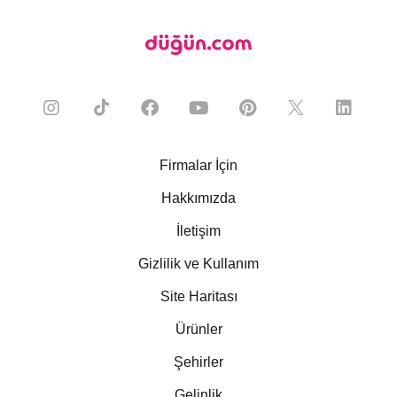
Firmalar İçin
Hakkımızda
İletişim
Gizlilik ve Kullanım
Site Haritası
Ürünler
Şehirler
Gelinlik