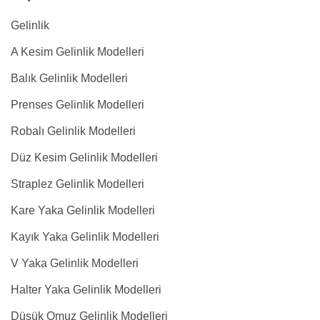
Gelinlik
A Kesim Gelinlik Modelleri
Balık Gelinlik Modelleri
Prenses Gelinlik Modelleri
Robalı Gelinlik Modelleri
Düz Kesim Gelinlik Modelleri
Straplez Gelinlik Modelleri
Kare Yaka Gelinlik Modelleri
Kayık Yaka Gelinlik Modelleri
V Yaka Gelinlik Modelleri
Halter Yaka Gelinlik Modelleri
Düşük Omuz Gelinlik Modelleri