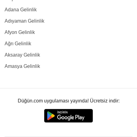
Adana Gelinlik
Adıyaman Gelinlik
Afyon Gelinlik
Ağrı Gelinlik
Aksaray Gelinlik
Amasya Gelinlik
Düğün.com uygulaması yayında! Ücretsiz indir: