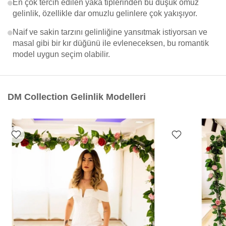
En çok tercih edilen yaka tiplerinden bu düşük omuz
gelinlik, özellikle dar omuzlu gelinlere çok yakışıyor.
Naif ve sakin tarzını gelinliğine yansıtmak istiyorsan ve
masal gibi bir kır düğünü ile evleneceksen, bu romantik
model uygun seçim olabilir.
DM Collection Gelinlik Modelleri