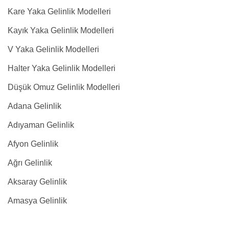
Kare Yaka Gelinlik Modelleri
Kayık Yaka Gelinlik Modelleri
V Yaka Gelinlik Modelleri
Halter Yaka Gelinlik Modelleri
Düşük Omuz Gelinlik Modelleri
Adana Gelinlik
Adıyaman Gelinlik
Afyon Gelinlik
Ağrı Gelinlik
Aksaray Gelinlik
Amasya Gelinlik