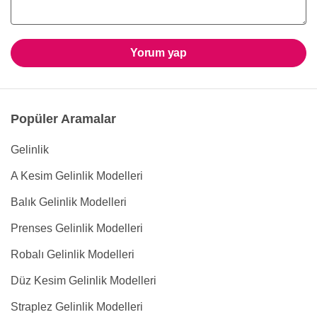
Yorum yap
Popüler Aramalar
Gelinlik
A Kesim Gelinlik Modelleri
Balık Gelinlik Modelleri
Prenses Gelinlik Modelleri
Robalı Gelinlik Modelleri
Düz Kesim Gelinlik Modelleri
Straplez Gelinlik Modelleri