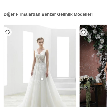
Diğer Firmalardan Benzer Gelinlik Modelleri