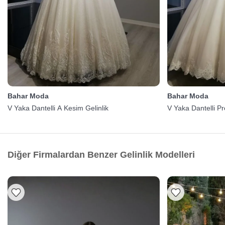
Bahar Moda
Bahar Moda
V Yaka Dantelli A Kesim Gelinlik
V Yaka Dantelli Pr
Diğer Firmalardan Benzer Gelinlik Modelleri