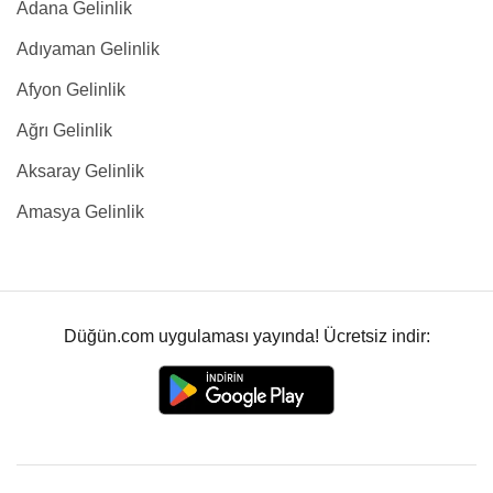
Adana Gelinlik
Adıyaman Gelinlik
Afyon Gelinlik
Ağrı Gelinlik
Aksaray Gelinlik
Amasya Gelinlik
Düğün.com uygulaması yayında! Ücretsiz indir: