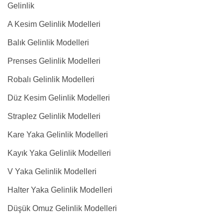
Gelinlik
A Kesim Gelinlik Modelleri
Balık Gelinlik Modelleri
Prenses Gelinlik Modelleri
Robalı Gelinlik Modelleri
Düz Kesim Gelinlik Modelleri
Straplez Gelinlik Modelleri
Kare Yaka Gelinlik Modelleri
Kayık Yaka Gelinlik Modelleri
V Yaka Gelinlik Modelleri
Halter Yaka Gelinlik Modelleri
Düşük Omuz Gelinlik Modelleri