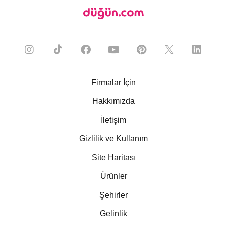
Firmalar İçin
Hakkımızda
İletişim
Gizlilik ve Kullanım
Site Haritası
Ürünler
Şehirler
Gelinlik