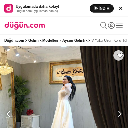
Uygulamada daha kolay!
İNDİR
Düğün.com uygulamasında aç
Düğün.com
Gelinlik Modelleri
Aysun Gelinlik
V Yaka Uzun Kollu Tül 