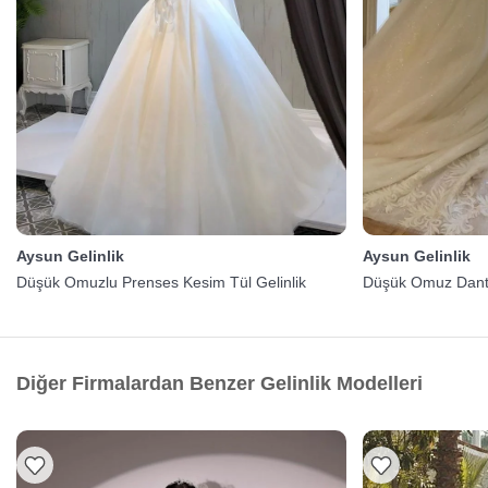
Aysun Gelinlik
Aysun Gelinlik
Düşük Omuzlu Prenses Kesim Tül Gelinlik
Düşük Omuz Dantel
Diğer Firmalardan Benzer Gelinlik Modelleri