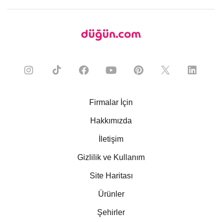
Firmalar İçin
Hakkımızda
İletişim
Gizlilik ve Kullanım
Site Haritası
Ürünler
Şehirler