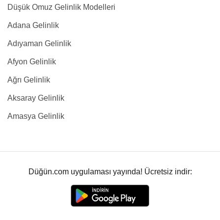
Düşük Omuz Gelinlik Modelleri
Adana Gelinlik
Adıyaman Gelinlik
Afyon Gelinlik
Ağrı Gelinlik
Aksaray Gelinlik
Amasya Gelinlik
Düğün.com uygulaması yayında! Ücretsiz indir: