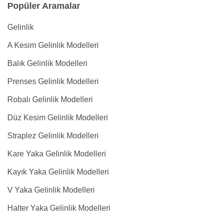
Popüler Aramalar
Gelinlik
A Kesim Gelinlik Modelleri
Balık Gelinlik Modelleri
Prenses Gelinlik Modelleri
Robalı Gelinlik Modelleri
Düz Kesim Gelinlik Modelleri
Straplez Gelinlik Modelleri
Kare Yaka Gelinlik Modelleri
Kayık Yaka Gelinlik Modelleri
V Yaka Gelinlik Modelleri
Halter Yaka Gelinlik Modelleri