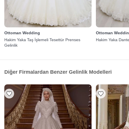
Ottoman Wedding
Ottoman Weddi
Hakim Yaka Taş İşlemeli Tesettür Prenses
Hakim Yaka Dantell
Gelinlik
Diğer Firmalardan Benzer Gelinlik Modelleri