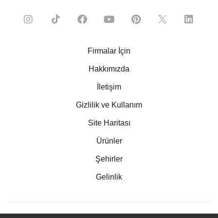
Firmalar İçin
Hakkımızda
İletişim
Gizlilik ve Kullanım
Site Haritası
Ürünler
Şehirler
Gelinlik