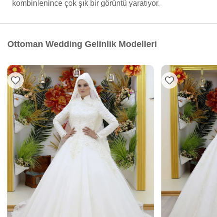
kombinlenince çok şık bir görüntü yaratıyor.
Ottoman Wedding Gelinlik Modelleri