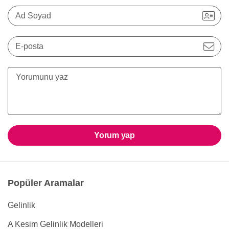
Ad Soyad
E-posta
Yorum yap
Popüler Aramalar
Gelinlik
A Kesim Gelinlik Modelleri