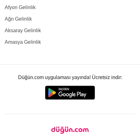
Afyon Gelinlik
Ağrı Gelinlik
Aksaray Gelinlik
Amasya Gelinlik
Düğün.com uygulaması yayında! Ücretsiz indir: