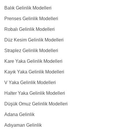
Balık Gelinlik Modelleri
Prenses Gelinlik Modelleri
Robalı Gelinlik Modelleri
Düz Kesim Gelinlik Modelleri
Straplez Gelinlik Modelleri
Kare Yaka Gelinlik Modelleri
Kayık Yaka Gelinlik Modelleri
V Yaka Gelinlik Modelleri
Halter Yaka Gelinlik Modelleri
Düşük Omuz Gelinlik Modelleri
Adana Gelinlik
Adıyaman Gelinlik