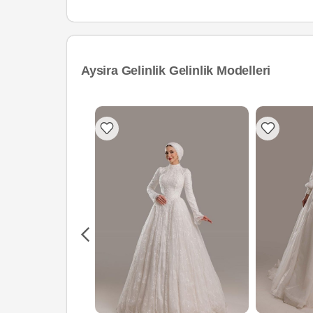
Aysira Gelinlik Gelinlik Modelleri