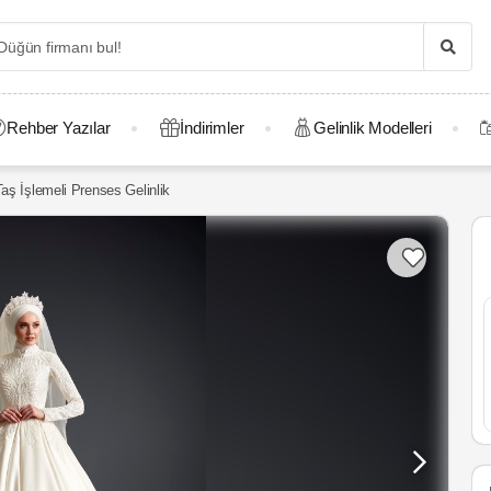
Rehber Yazılar
İndirimler
Gelinlik Modelleri
ş İşlemeli Prenses Gelinlik