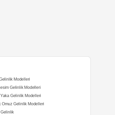
Gelinlik Modelleri
esim Gelinlik Modelleri
Yaka Gelinlik Modelleri
 Omuz Gelinlik Modelleri
Gelinlik