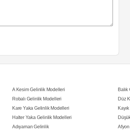
A Kesim Gelinlik Modelleri
Balık 
Robalı Gelinlik Modelleri
Düz K
Kare Yaka Gelinlik Modelleri
Kayık 
Halter Yaka Gelinlik Modelleri
Düşük
Adıyaman Gelinlik
Afyon 