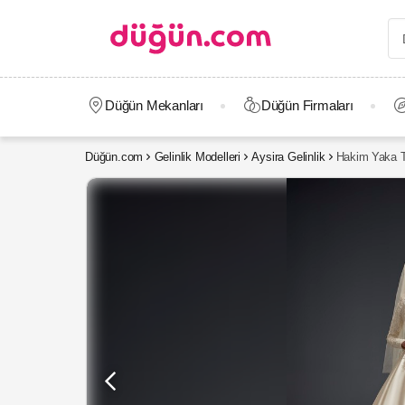
Düğün Mekanları
Düğün Firmaları
Düğün.com
Gelinlik Modelleri
Aysira Gelinlik
Hakim Yaka Ta