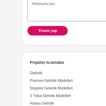
Yorum yap
Popüler Aramalar
Gelinlik
Prenses Gelinlik Modelleri
Straplez Gelinlik Modelleri
V Yaka Gelinlik Modelleri
Adana Gelinlik