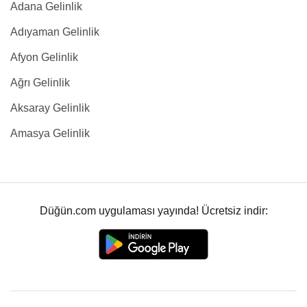
Adana Gelinlik
Adıyaman Gelinlik
Afyon Gelinlik
Ağrı Gelinlik
Aksaray Gelinlik
Amasya Gelinlik
Düğün.com uygulaması yayında! Ücretsiz indir: