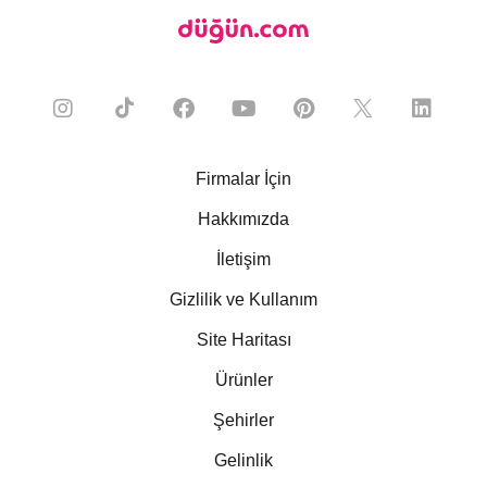
Firmalar İçin
Hakkımızda
İletişim
Gizlilik ve Kullanım
Site Haritası
Ürünler
Şehirler
Gelinlik