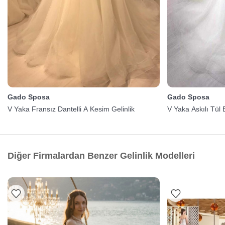
Gado Sposa
Gado Sposa
V Yaka Fransız Dantelli A Kesim Gelinlik
V Yaka Askılı Tül E
Diğer Firmalardan Benzer Gelinlik Modelleri