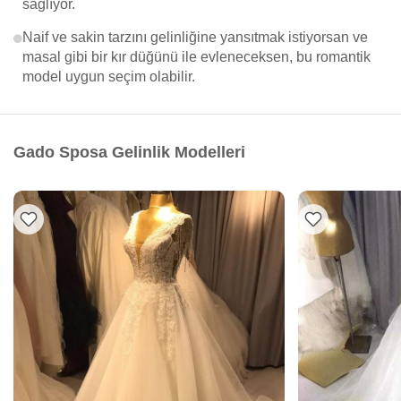
sağlıyor.
Naif ve sakin tarzını gelinliğine yansıtmak istiyorsan ve
masal gibi bir kır düğünü ile evleneceksen, bu romantik
model uygun seçim olabilir.
Gado Sposa Gelinlik Modelleri