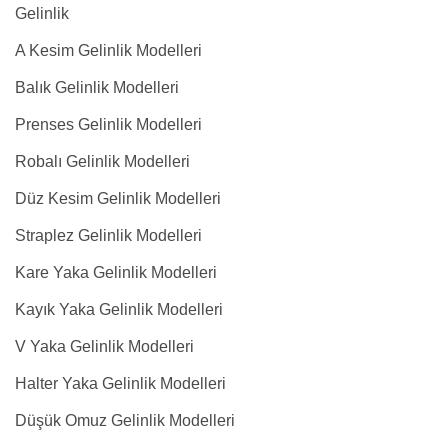
Gelinlik
A Kesim Gelinlik Modelleri
Balık Gelinlik Modelleri
Prenses Gelinlik Modelleri
Robalı Gelinlik Modelleri
Düz Kesim Gelinlik Modelleri
Straplez Gelinlik Modelleri
Kare Yaka Gelinlik Modelleri
Kayık Yaka Gelinlik Modelleri
V Yaka Gelinlik Modelleri
Halter Yaka Gelinlik Modelleri
Düşük Omuz Gelinlik Modelleri