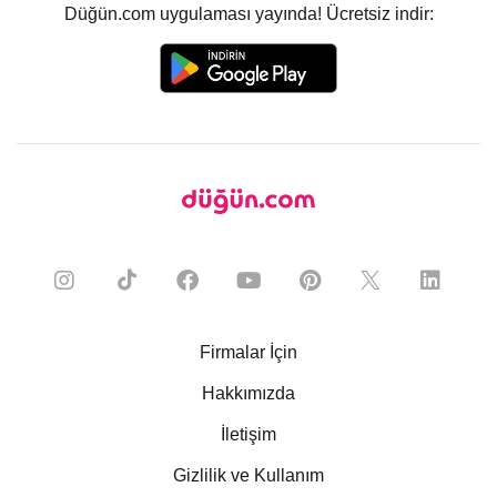
Düğün.com uygulaması yayında! Ücretsiz indir:
Firmalar İçin
Hakkımızda
İletişim
Gizlilik ve Kullanım