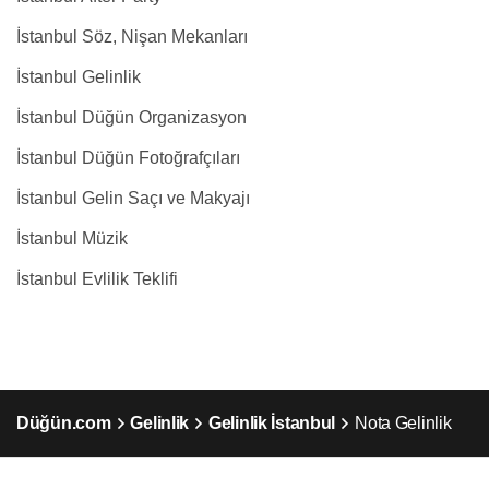
İstanbul Söz, Nişan Mekanları
İstanbul Gelinlik
İstanbul Düğün Organizasyon
İstanbul Düğün Fotoğrafçıları
İstanbul Gelin Saçı ve Makyajı
İstanbul Müzik
İstanbul Evlilik Teklifi
Düğün.com
Gelinlik
Gelinlik İstanbul
Nota Gelinlik