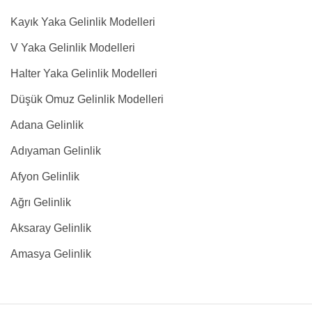
Kayık Yaka Gelinlik Modelleri
V Yaka Gelinlik Modelleri
Halter Yaka Gelinlik Modelleri
Düşük Omuz Gelinlik Modelleri
Adana Gelinlik
Adıyaman Gelinlik
Afyon Gelinlik
Ağrı Gelinlik
Aksaray Gelinlik
Amasya Gelinlik