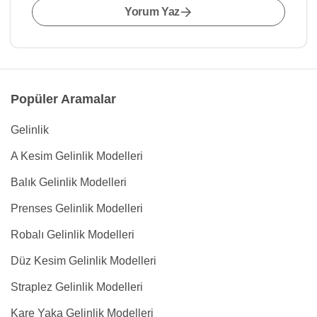
Yorum Yaz
Popüler Aramalar
Gelinlik
A Kesim Gelinlik Modelleri
Balık Gelinlik Modelleri
Prenses Gelinlik Modelleri
Robalı Gelinlik Modelleri
Düz Kesim Gelinlik Modelleri
Straplez Gelinlik Modelleri
Kare Yaka Gelinlik Modelleri