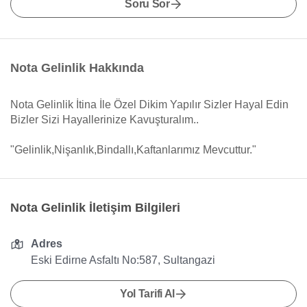
Soru Sor
Nota Gelinlik Hakkında
Nota Gelinlik İtina İle Özel Dikim Yapılır Sizler Hayal Edin
Bizler Sizi Hayallerinize Kavuşturalım..
"Gelinlik,Nişanlık,Bindallı,Kaftanlarımız Mevcuttur."
Nota Gelinlik İletişim Bilgileri
Adres
Eski Edirne Asfaltı No:587, Sultangazi
Yol Tarifi Al