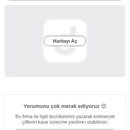
Haritayı Aç
Yorumunu çok merak ediyoruz 😍
Bu firma ile ilgili tecrübelerini yazarak evlenecek
çiftlerin karar sürecine yardımcı olabilirsin.