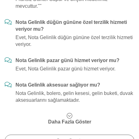
mevcuttur.""
Nota Gelinlik düğün gününe özel terzilik hizmeti
veriyor mu?
Evet, Nota Gelinlik düğün gününe özel terzilik hizmeti
veriyor.
Nota Gelinlik pazar günü hizmet veriyor mu?
Evet, Nota Gelinlik pazar günü hizmet veriyor.
Nota Gelinlik aksesuar sağlıyor mu?
Nota Gelinlik, bolero, gelin kesesi, gelin buketi, duvak
aksesuarlarını sağlamaktadır.
Daha Fazla Göster