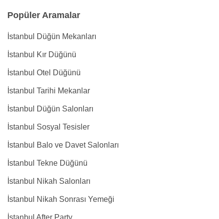
Popüler Aramalar
İstanbul Düğün Mekanları
İstanbul Kır Düğünü
İstanbul Otel Düğünü
İstanbul Tarihi Mekanlar
İstanbul Düğün Salonları
İstanbul Sosyal Tesisler
İstanbul Balo ve Davet Salonları
İstanbul Tekne Düğünü
İstanbul Nikah Salonları
İstanbul Nikah Sonrası Yemeği
İstanbul After Party