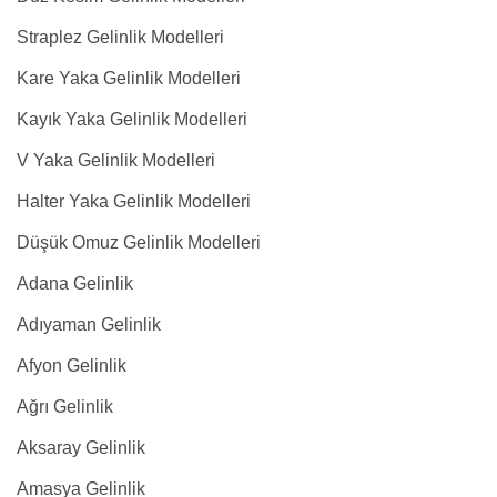
Straplez Gelinlik Modelleri
Kare Yaka Gelinlik Modelleri
Kayık Yaka Gelinlik Modelleri
V Yaka Gelinlik Modelleri
Halter Yaka Gelinlik Modelleri
Düşük Omuz Gelinlik Modelleri
Adana Gelinlik
Adıyaman Gelinlik
Afyon Gelinlik
Ağrı Gelinlik
Aksaray Gelinlik
Amasya Gelinlik