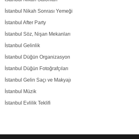
İstanbul Nikah Sonrası Yemeği
İstanbul After Party
İstanbul Söz, Nişan Mekanları
İstanbul Gelinlik
İstanbul Düğün Organizasyon
İstanbul Düğün Fotoğrafçıları
İstanbul Gelin Saçı ve Makyajı
İstanbul Müzik
İstanbul Evlilik Teklifi