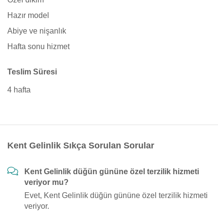
Hazır model
Abiye ve nişanlık
Hafta sonu hizmet
Teslim Süresi
4 hafta
Kent Gelinlik Sıkça Sorulan Sorular
Kent Gelinlik düğün gününe özel terzilik hizmeti
veriyor mu?
Evet, Kent Gelinlik düğün gününe özel terzilik hizmeti
veriyor.