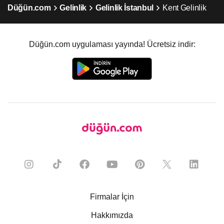
Düğün.com
Gelinlik
Gelinlik İstanbul
Kent Gelinlik
Düğün.com uygulaması yayında! Ücretsiz indir:
Firmalar İçin
Hakkımızda