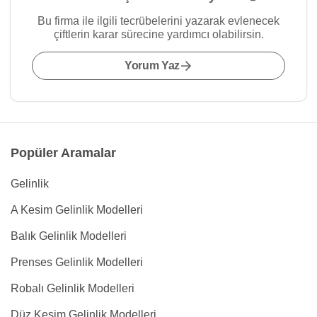
Bu firma ile ilgili tecrübelerini yazarak evlenecek
çiftlerin karar sürecine yardımcı olabilirsin.
Yorum Yaz
Popüler Aramalar
Gelinlik
A Kesim Gelinlik Modelleri
Balık Gelinlik Modelleri
Prenses Gelinlik Modelleri
Robalı Gelinlik Modelleri
Düz Kesim Gelinlik Modelleri