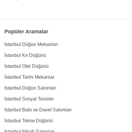
Popüler Aramalar
İstanbul Düğün Mekanları
İstanbul Kır Düğünü
İstanbul Otel Düğünü
İstanbul Tarihi Mekanlar
İstanbul Düğün Salonları
İstanbul Sosyal Tesisler
İstanbul Balo ve Davet Salonları
İstanbul Tekne Düğünü
İstanbul Nikah Salonları