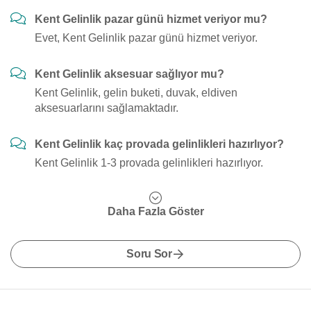
Kent Gelinlik pazar günü hizmet veriyor mu?
Evet, Kent Gelinlik pazar günü hizmet veriyor.
Kent Gelinlik aksesuar sağlıyor mu?
Kent Gelinlik, gelin buketi, duvak, eldiven
aksesuarlarını sağlamaktadır.
Kent Gelinlik kaç provada gelinlikleri hazırlıyor?
Kent Gelinlik 1-3 provada gelinlikleri hazırlıyor.
Daha Fazla Göster
Soru Sor