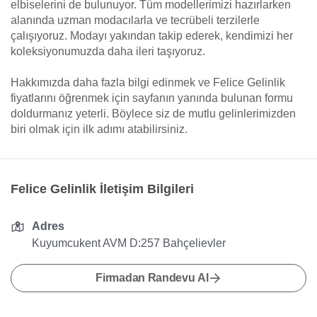
elbiselerini de bulunuyor. Tüm modellerimizi hazırlarken
alanında uzman modacılarla ve tecrübeli terzilerle
çalışıyoruz. Modayı yakından takip ederek, kendimizi her
koleksiyonumuzda daha ileri taşıyoruz.
Hakkımızda daha fazla bilgi edinmek ve Felice Gelinlik
fiyatlarını öğrenmek için sayfanın yanında bulunan formu
doldurmanız yeterli. Böylece siz de mutlu gelinlerimizden
biri olmak için ilk adımı atabilirsiniz.
Felice Gelinlik İletişim Bilgileri
Adres
Kuyumcukent AVM D:257 Bahçelievler
Firmadan Randevu Al