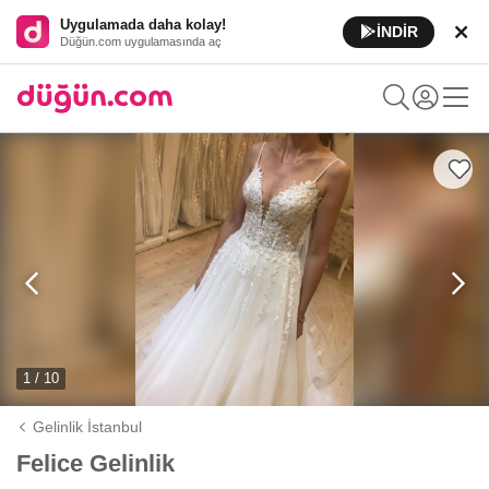
Uygulamada daha kolay!
İNDİR
Düğün.com uygulamasında aç
1 / 10
Gelinlik İstanbul
Felice Gelinlik