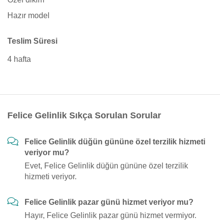
Hazır model
Teslim Süresi
4 hafta
Felice Gelinlik Sıkça Sorulan Sorular
Felice Gelinlik düğün gününe özel terzilik hizmeti
veriyor mu?
Evet, Felice Gelinlik düğün gününe özel terzilik
hizmeti veriyor.
Felice Gelinlik pazar günü hizmet veriyor mu?
Hayır, Felice Gelinlik pazar günü hizmet vermiyor.