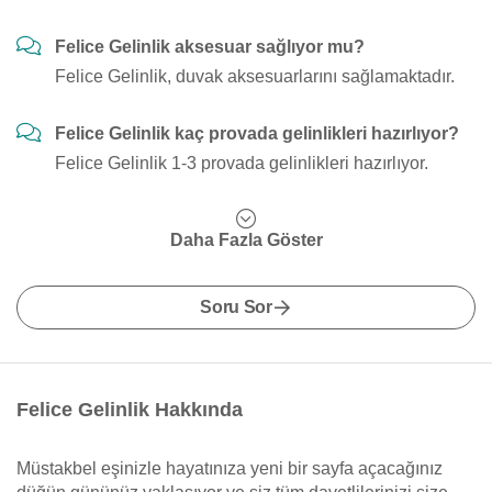
Felice Gelinlik aksesuar sağlıyor mu?
Felice Gelinlik, duvak aksesuarlarını sağlamaktadır.
Felice Gelinlik kaç provada gelinlikleri hazırlıyor?
Felice Gelinlik 1-3 provada gelinlikleri hazırlıyor.
Daha Fazla Göster
Soru Sor
Felice Gelinlik Hakkında
Müstakbel eşinizle hayatınıza yeni bir sayfa açacağınız