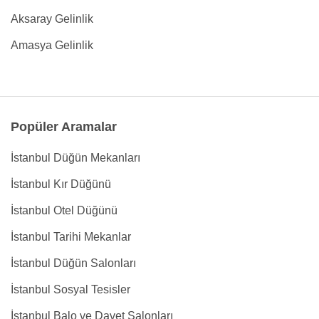
Aksaray Gelinlik
Amasya Gelinlik
Popüler Aramalar
İstanbul Düğün Mekanları
İstanbul Kır Düğünü
İstanbul Otel Düğünü
İstanbul Tarihi Mekanlar
İstanbul Düğün Salonları
İstanbul Sosyal Tesisler
İstanbul Balo ve Davet Salonları