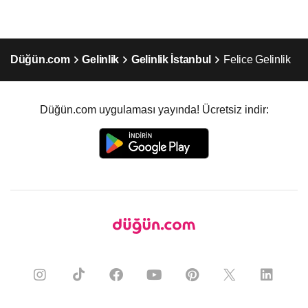
Düğün.com
Gelinlik
Gelinlik İstanbul
Felice Gelinlik
Düğün.com uygulaması yayında! Ücretsiz indir: