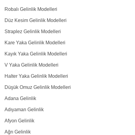
Robalı Gelinlik Modelleri
Düz Kesim Gelinlik Modelleri
Straplez Gelinlik Modelleri
Kare Yaka Gelinlik Modelleri
Kayık Yaka Gelinlik Modelleri
V Yaka Gelinlik Modelleri
Halter Yaka Gelinlik Modelleri
Düşük Omuz Gelinlik Modelleri
Adana Gelinlik
Adıyaman Gelinlik
Afyon Gelinlik
Ağrı Gelinlik