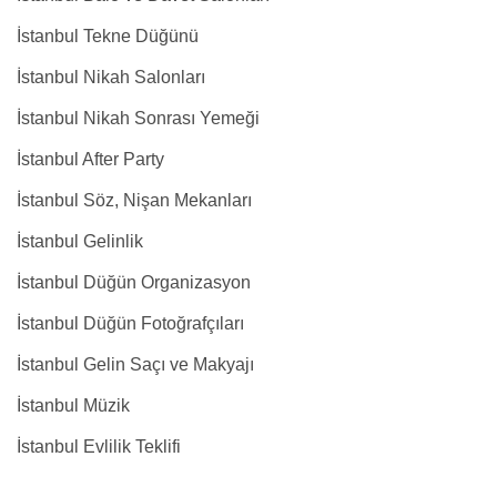
İstanbul Tekne Düğünü
İstanbul Nikah Salonları
İstanbul Nikah Sonrası Yemeği
İstanbul After Party
İstanbul Söz, Nişan Mekanları
İstanbul Gelinlik
İstanbul Düğün Organizasyon
İstanbul Düğün Fotoğrafçıları
İstanbul Gelin Saçı ve Makyajı
İstanbul Müzik
İstanbul Evlilik Teklifi