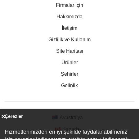
Firmalar İçin
Hakkımızda
İletişim
Gizlilik ve Kullanım
Site Haritası
Ürünler
Şehirler
Gelinlik
Çerezler
Avustralya
Kanada
Hizmetlerimizden en iyi şekilde faydalanabilmeniz