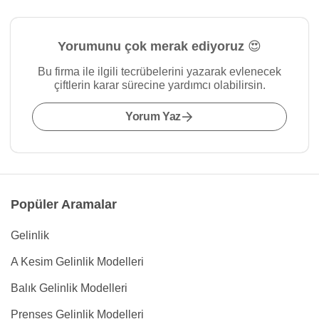
Yorumunu çok merak ediyoruz 😍
Bu firma ile ilgili tecrübelerini yazarak evlenecek
çiftlerin karar sürecine yardımcı olabilirsin.
Yorum Yaz
Popüler Aramalar
Gelinlik
A Kesim Gelinlik Modelleri
Balık Gelinlik Modelleri
Prenses Gelinlik Modelleri