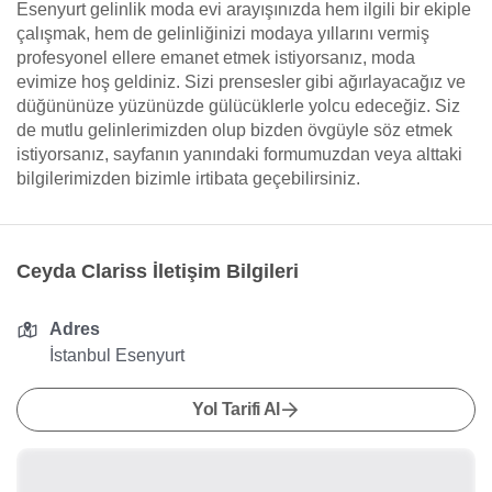
Esenyurt gelinlik moda evi arayışınızda hem ilgili bir ekiple
çalışmak, hem de gelinliğinizi modaya yıllarını vermiş
profesyonel ellere emanet etmek istiyorsanız, moda
evimize hoş geldiniz. Sizi prensesler gibi ağırlayacağız ve
düğününüze yüzünüzde gülücüklerle yolcu edeceğiz. Siz
de mutlu gelinlerimizden olup bizden övgüyle söz etmek
istiyorsanız, sayfanın yanındaki formumuzdan veya alttaki
bilgilerimizden bizimle irtibata geçebilirsiniz.
Ceyda Clariss İletişim Bilgileri
Adres
İstanbul Esenyurt
Yol Tarifi Al