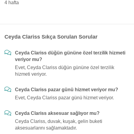
4 hafta
Ceyda Clariss Sıkça Sorulan Sorular
Ceyda Clariss düğün gününe özel terzilik hizmeti
veriyor mu?
Evet, Ceyda Clariss düğün gününe özel terzilik
hizmeti veriyor.
Ceyda Clariss pazar günü hizmet veriyor mu?
Evet, Ceyda Clariss pazar günü hizmet veriyor.
Ceyda Clariss aksesuar sağlıyor mu?
Ceyda Clariss, duvak, kuşak, gelin buketi
aksesuarlarını sağlamaktadır.