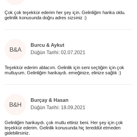
Çok çok teşekkür ederim her şey için. Gelinliğim harika oldu.
gelinlik konusunda doğru adres sizsiniz :)
Burcu & Aykut
B&A
Düğün Tarihi: 02.07.2021
Teşekkür ederim ablacım. Gelinlik için seni seçtiğim için çok
mutluyum. Gelinliğim harikaydı. emeğinize, elinize sağlık :)
Burçay & Hasan
B&H
Düğün Tarihi: 18.09.2021
Gelinliğim harikaydı. çok mutlu ettiniz beni. Her şey için çok
teşekkür ederim. Gelinlik konusunda hiç tereddüt etmeden
gidebilirsiniz.