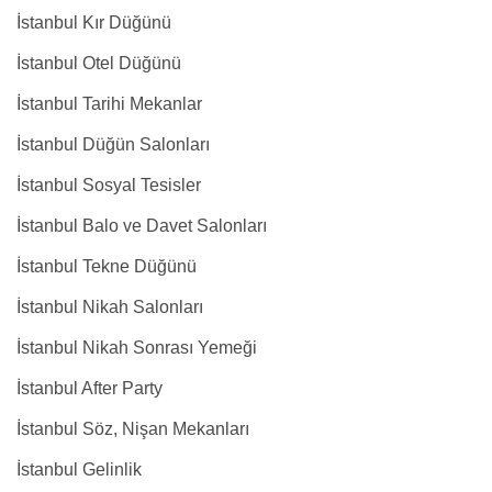
İstanbul Kır Düğünü
İstanbul Otel Düğünü
İstanbul Tarihi Mekanlar
İstanbul Düğün Salonları
İstanbul Sosyal Tesisler
İstanbul Balo ve Davet Salonları
İstanbul Tekne Düğünü
İstanbul Nikah Salonları
İstanbul Nikah Sonrası Yemeği
İstanbul After Party
İstanbul Söz, Nişan Mekanları
İstanbul Gelinlik