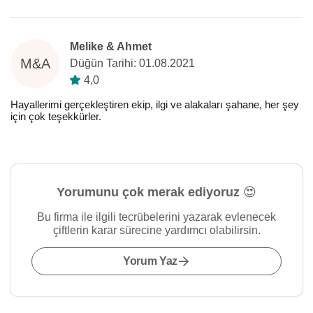
Melike & Ahmet
M&A
Düğün Tarihi: 01.08.2021
4,0
Hayallerimi gerçekleştiren ekip, ilgi ve alakaları şahane, her şey
için çok teşekkürler.
Yorumunu çok merak ediyoruz 😍
Bu firma ile ilgili tecrübelerini yazarak evlenecek
çiftlerin karar sürecine yardımcı olabilirsin.
Yorum Yaz