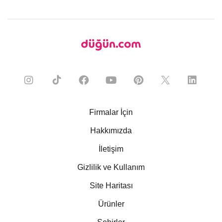
Firmalar İçin
Hakkımızda
İletişim
Gizlilik ve Kullanım
Site Haritası
Ürünler