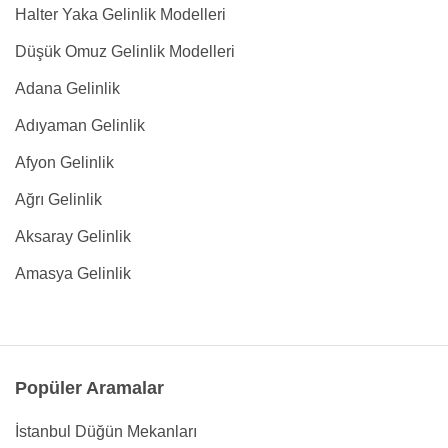
Halter Yaka Gelinlik Modelleri
Düşük Omuz Gelinlik Modelleri
Adana Gelinlik
Adıyaman Gelinlik
Afyon Gelinlik
Ağrı Gelinlik
Aksaray Gelinlik
Amasya Gelinlik
Popüler Aramalar
İstanbul Düğün Mekanları