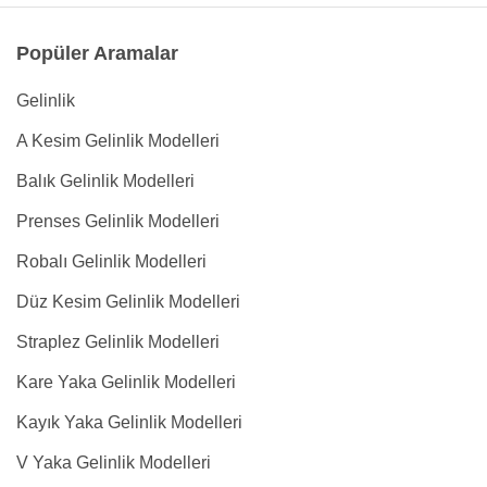
Popüler Aramalar
Gelinlik
A Kesim Gelinlik Modelleri
Balık Gelinlik Modelleri
Prenses Gelinlik Modelleri
Robalı Gelinlik Modelleri
Düz Kesim Gelinlik Modelleri
Straplez Gelinlik Modelleri
Kare Yaka Gelinlik Modelleri
Kayık Yaka Gelinlik Modelleri
V Yaka Gelinlik Modelleri