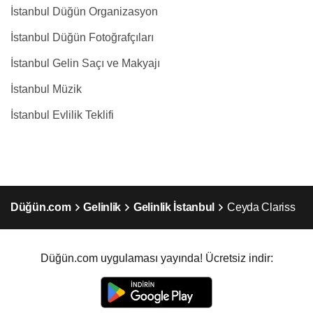
İstanbul Düğün Organizasyon
İstanbul Düğün Fotoğrafçıları
İstanbul Gelin Saçı ve Makyajı
İstanbul Müzik
İstanbul Evlilik Teklifi
Düğün.com
Gelinlik
Gelinlik İstanbul
Ceyda Clariss
Düğün.com uygulaması yayında! Ücretsiz indir: