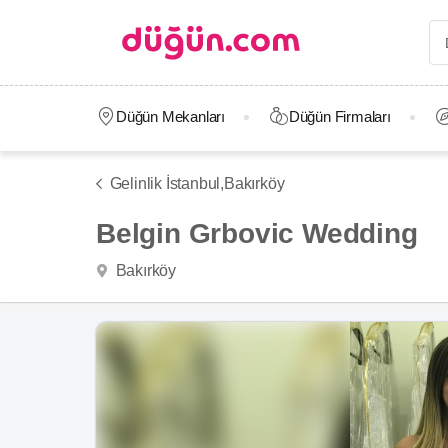
Düğün Mekanları
Düğün Firmaları
Gelinlik İstanbul,
Bakırköy
Belgin Grbovic Wedding
Bakırköy