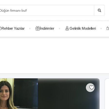
Rehber Yazılar
İndirimler
Gelinlik Modelleri