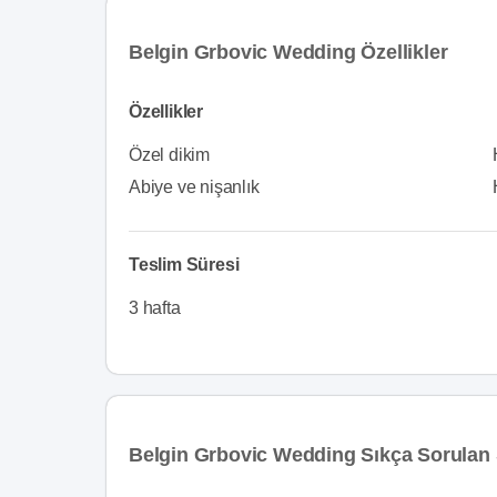
Belgin Grbovic Wedding Özellikler
Özellikler
Özel dikim
Abiye ve nişanlık
Teslim Süresi
3 hafta
Belgin Grbovic Wedding Sıkça Sorulan 