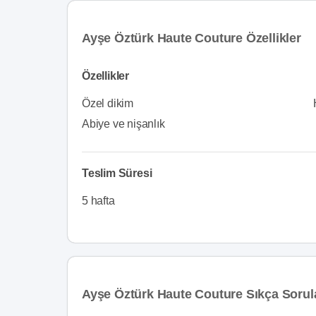
Ayşe Öztürk Haute Couture Özellikler
Özellikler
Özel dikim
Abiye ve nişanlık
Teslim Süresi
5 hafta
Ayşe Öztürk Haute Couture Sıkça Sorul