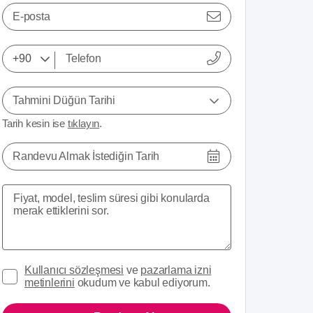
E-posta
Tahmini Düğün Tarihi
Tarih kesin ise
tıklayın
.
Randevu Almak İstediğin Tarih
Kullanıcı sözleşmesi
ve
pazarlama izni
metinlerini
okudum ve kabul ediyorum.