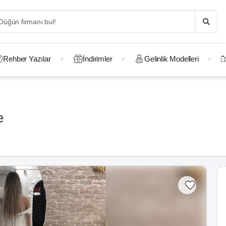
Rehber Yazılar
İndirimler
Gelinlik Modelleri
e