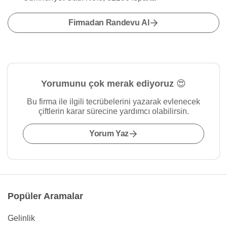
Firmadan Randevu Al
Yorumunu çok merak ediyoruz 😍
Bu firma ile ilgili tecrübelerini yazarak evlenecek
çiftlerin karar sürecine yardımcı olabilirsin.
Yorum Yaz
Popüler Aramalar
Gelinlik