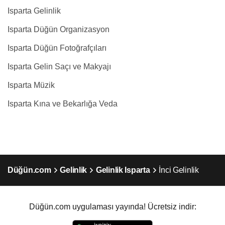
Isparta Gelinlik
Isparta Düğün Organizasyon
Isparta Düğün Fotoğrafçıları
Isparta Gelin Saçı ve Makyajı
Isparta Müzik
Isparta Kına ve Bekarlığa Veda
Düğün.com
Gelinlik
Gelinlik Isparta
İnci Gelinlik
Düğün.com uygulaması yayında! Ücretsiz indir: