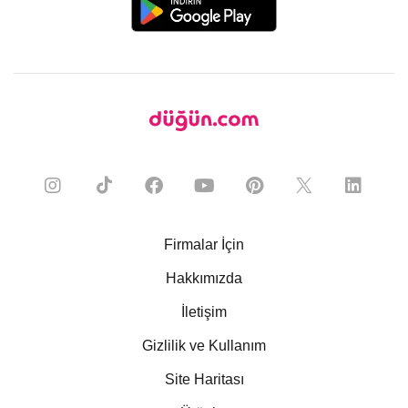
Firmalar İçin
Hakkımızda
İletişim
Gizlilik ve Kullanım
Site Haritası