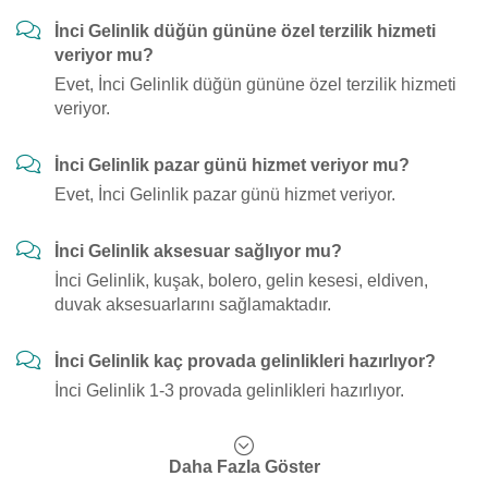
İnci Gelinlik düğün gününe özel terzilik hizmeti
veriyor mu?
Evet, İnci Gelinlik düğün gününe özel terzilik hizmeti
veriyor.
İnci Gelinlik pazar günü hizmet veriyor mu?
Evet, İnci Gelinlik pazar günü hizmet veriyor.
İnci Gelinlik aksesuar sağlıyor mu?
İnci Gelinlik, kuşak, bolero, gelin kesesi, eldiven,
duvak aksesuarlarını sağlamaktadır.
İnci Gelinlik kaç provada gelinlikleri hazırlıyor?
İnci Gelinlik 1-3 provada gelinlikleri hazırlıyor.
Daha Fazla Göster