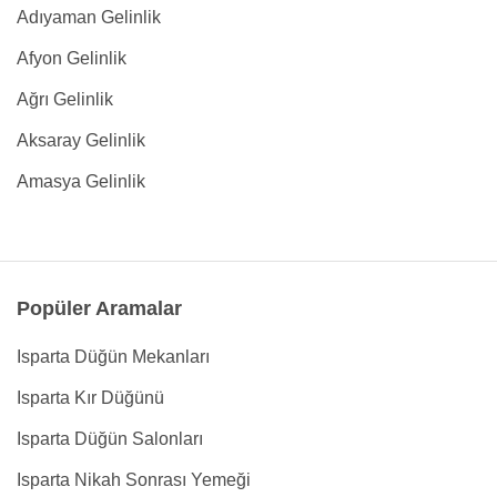
Adıyaman Gelinlik
Afyon Gelinlik
Ağrı Gelinlik
Aksaray Gelinlik
Amasya Gelinlik
Popüler Aramalar
Isparta Düğün Mekanları
Isparta Kır Düğünü
Isparta Düğün Salonları
Isparta Nikah Sonrası Yemeği