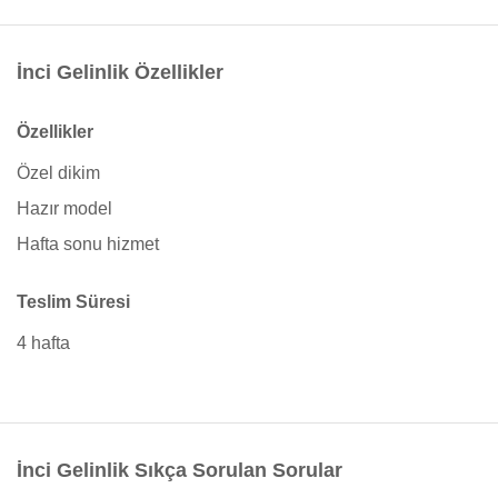
İnci Gelinlik Özellikler
Özellikler
Özel dikim
Hazır model
Hafta sonu hizmet
Teslim Süresi
4 hafta
İnci Gelinlik Sıkça Sorulan Sorular