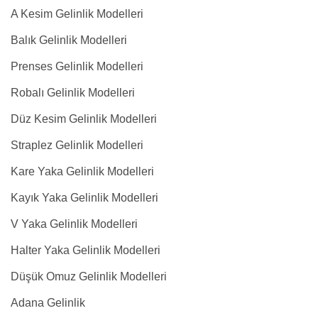
A Kesim Gelinlik Modelleri
Balık Gelinlik Modelleri
Prenses Gelinlik Modelleri
Robalı Gelinlik Modelleri
Düz Kesim Gelinlik Modelleri
Straplez Gelinlik Modelleri
Kare Yaka Gelinlik Modelleri
Kayık Yaka Gelinlik Modelleri
V Yaka Gelinlik Modelleri
Halter Yaka Gelinlik Modelleri
Düşük Omuz Gelinlik Modelleri
Adana Gelinlik