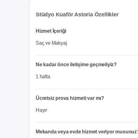
Stüdyo Kuaför Astoria Özellikler
Hizmet İçeriği
Saç ve Makyaj
Ne kadar önce iletişime geçmeliyiz?
1 hafta
Ücretsiz prova hizmeti var mı?
Hayır
Mekanda veya evde hizmet veriyor musunuz