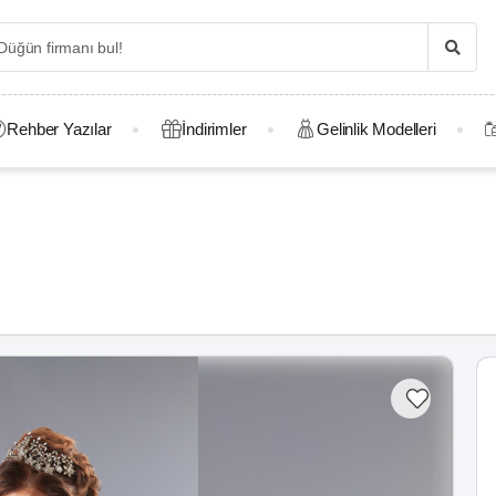
Rehber Yazılar
İndirimler
Gelinlik Modelleri