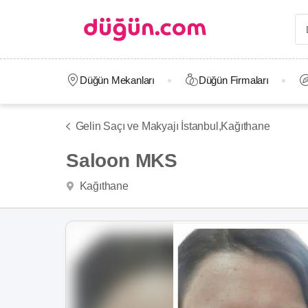
Düğün Mekanları
Düğün Firmaları
Gelin Saçı ve Makyajı İstanbul,
Kağıthane
Saloon MKS
Kağıthane