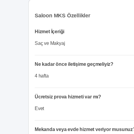
Saloon MKS Özellikler
Hizmet İçeriği
Saç ve Makyaj
Ne kadar önce iletişime geçmeliyiz?
4 hafta
Ücretsiz prova hizmeti var mı?
Evet
Mekanda veya evde hizmet veriyor musunuz