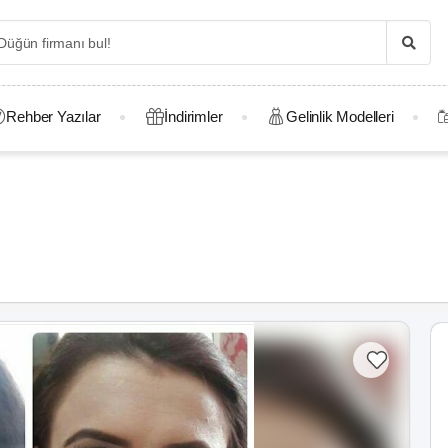
Rehber Yazılar
İndirimler
Gelinlik Modelleri