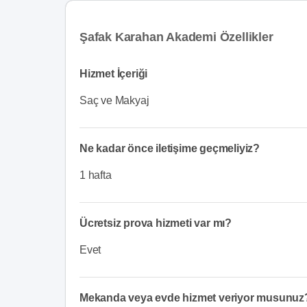
Şafak Karahan Akademi Özellikler
Hizmet İçeriği
Saç ve Makyaj
Ne kadar önce iletişime geçmeliyiz?
1 hafta
Ücretsiz prova hizmeti var mı?
Evet
Mekanda veya evde hizmet veriyor musunuz