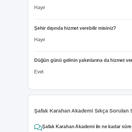
Hayır
Şehir dışında hizmet verebilir misiniz?
Hayır
Düğün günü gelinin yakınlarına da hizmet v
Evet
Şafak Karahan Akademi Sıkça Sorulan 
Şafak Karahan Akademi ile ne kadar süre 