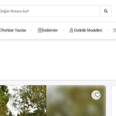
Rehber Yazılar
İndirimler
Gelinlik Modelleri