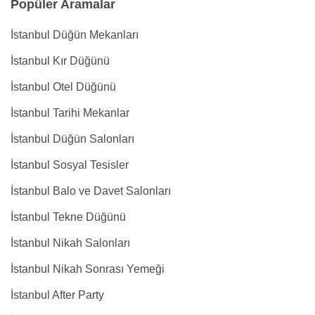
Popüler Aramalar
İstanbul Düğün Mekanları
İstanbul Kır Düğünü
İstanbul Otel Düğünü
İstanbul Tarihi Mekanlar
İstanbul Düğün Salonları
İstanbul Sosyal Tesisler
İstanbul Balo ve Davet Salonları
İstanbul Tekne Düğünü
İstanbul Nikah Salonları
İstanbul Nikah Sonrası Yemeği
İstanbul After Party