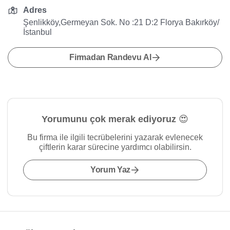
Adres
Şenlikköy,Germeyan Sok. No :21 D:2 Florya Bakırköy/
İstanbul
Firmadan Randevu Al
Yorumunu çok merak ediyoruz 😍
Bu firma ile ilgili tecrübelerini yazarak evlenecek
çiftlerin karar sürecine yardımcı olabilirsin.
Yorum Yaz