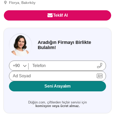
Florya, Bakırköy
Teklif Al
Aradığın Firmayı Birlikte
Bulalım!
Ad Soyad
Seni Arayalım
Düğün.com, çiftlerden hiçbir servisi için
komisyon veya ücret almaz.