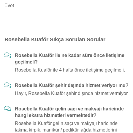
Evet
Rosebella Kuaför Sıkça Sorulan Sorular
Rosebella Kuaför ile ne kadar süre önce iletişime
geçilmeli?
Rosebella Kuaför ile 4 hafta önce iletişime geçilmeli.
Rosebella Kuaför şehir dışında hizmet veriyor mu?
Hayır, Rosebella Kuaför şehir dışında hizmet vermiyor.
Rosebella Kuaför gelin saçı ve makyajı haricinde
hangi ekstra hizmetleri vermektedir?
Rosebella Kuaför gelin saçı ve makyajı haricinde
takma kirpik, manikür / pedikür, ağda hizmetlerini