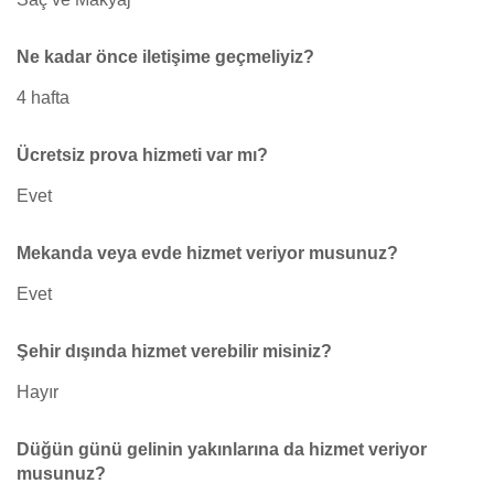
Ne kadar önce iletişime geçmeliyiz?
4 hafta
Ücretsiz prova hizmeti var mı?
Evet
Mekanda veya evde hizmet veriyor musunuz?
Evet
Şehir dışında hizmet verebilir misiniz?
Hayır
Düğün günü gelinin yakınlarına da hizmet veriyor
musunuz?