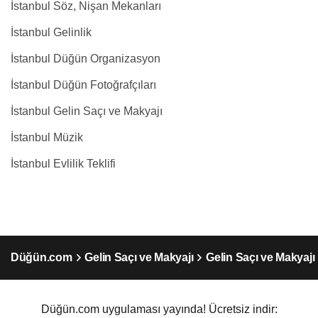
İstanbul Söz, Nişan Mekanları
İstanbul Gelinlik
İstanbul Düğün Organizasyon
İstanbul Düğün Fotoğrafçıları
İstanbul Gelin Saçı ve Makyajı
İstanbul Müzik
İstanbul Evlilik Teklifi
Düğün.com
Gelin Saçı ve Makyajı
Gelin Saçı ve Makyajı
Düğün.com uygulaması yayında! Ücretsiz indir: