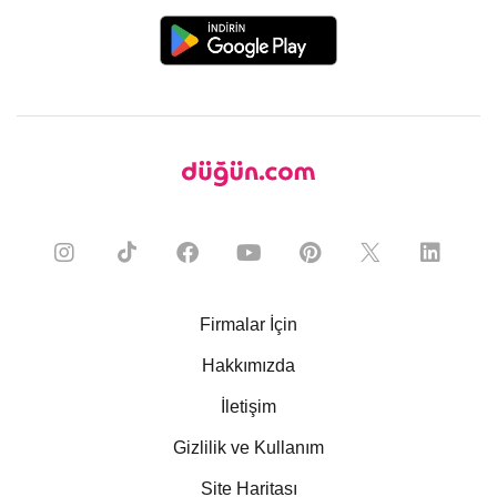
Firmalar İçin
Hakkımızda
İletişim
Gizlilik ve Kullanım
Site Haritası