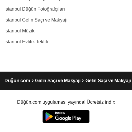
İstanbul Düğün Fotoğrafçıları
İstanbul Gelin Saçı ve Makyajı
İstanbul Müzik
İstanbul Evlilik Teklifi
Düğün.com
Gelin Saçı ve Makyajı
Gelin Saçı ve Makyajı
Düğün.com uygulaması yayında! Ücretsiz indir: