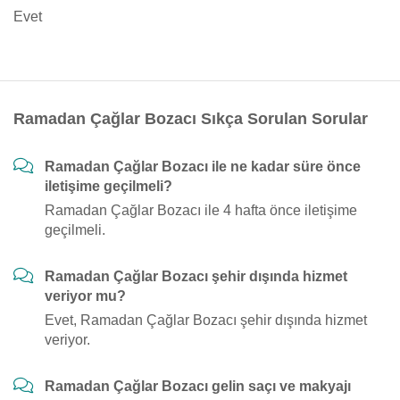
Evet
Ramadan Çağlar Bozacı Sıkça Sorulan Sorular
Ramadan Çağlar Bozacı ile ne kadar süre önce
iletişime geçilmeli?
Ramadan Çağlar Bozacı ile 4 hafta önce iletişime
geçilmeli.
Ramadan Çağlar Bozacı şehir dışında hizmet
veriyor mu?
Evet, Ramadan Çağlar Bozacı şehir dışında hizmet
veriyor.
Ramadan Çağlar Bozacı gelin saçı ve makyajı