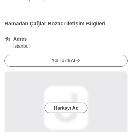
Ramadan Çağlar Bozacı İletişim Bilgileri
Adres
İstanbul
Yol Tarifi Al
Haritayı Aç