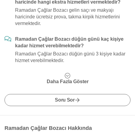
haricinde hangi ekstra hizmetleri vermektedir?
Ramadan Çağlar Bozacı gelin saçı ve makyajı
haricinde ücretsiz prova, takma kirpik hizmetlerini
vermektedir.
Ramadan Çağlar Bozacı düğün günü kaç kişiye
kadar hizmet verebilmektedir?
Ramadan Çağlar Bozacı düğün günü 3 kişiye kadar
hizmet verebilmektedir.
Daha Fazla Göster
Soru Sor
Ramadan Çağlar Bozacı Hakkında