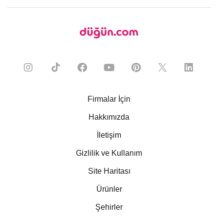
Firmalar İçin
Hakkımızda
İletişim
Gizlilik ve Kullanım
Site Haritası
Ürünler
Şehirler