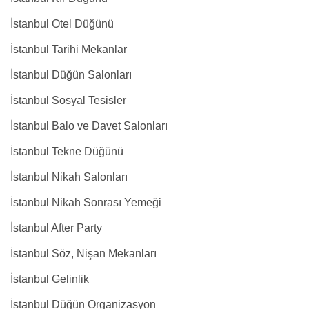
İstanbul Otel Düğünü
İstanbul Tarihi Mekanlar
İstanbul Düğün Salonları
İstanbul Sosyal Tesisler
İstanbul Balo ve Davet Salonları
İstanbul Tekne Düğünü
İstanbul Nikah Salonları
İstanbul Nikah Sonrası Yemeği
İstanbul After Party
İstanbul Söz, Nişan Mekanları
İstanbul Gelinlik
İstanbul Düğün Organizasyon