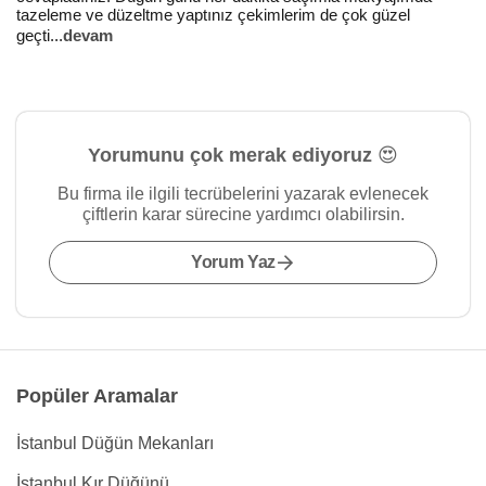
tazeleme ve düzeltme yaptınız çekimlerim de çok güzel
geçti
...
devam
Yorumunu çok merak ediyoruz 😍
Bu firma ile ilgili tecrübelerini yazarak evlenecek
çiftlerin karar sürecine yardımcı olabilirsin.
Yorum Yaz
Popüler Aramalar
İstanbul Düğün Mekanları
İstanbul Kır Düğünü