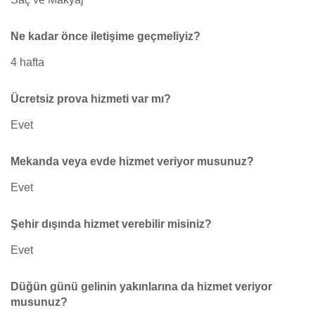
Ne kadar önce iletişime geçmeliyiz?
4 hafta
Ücretsiz prova hizmeti var mı?
Evet
Mekanda veya evde hizmet veriyor musunuz?
Evet
Şehir dışında hizmet verebilir misiniz?
Evet
Düğün günü gelinin yakınlarına da hizmet veriyor
musunuz?