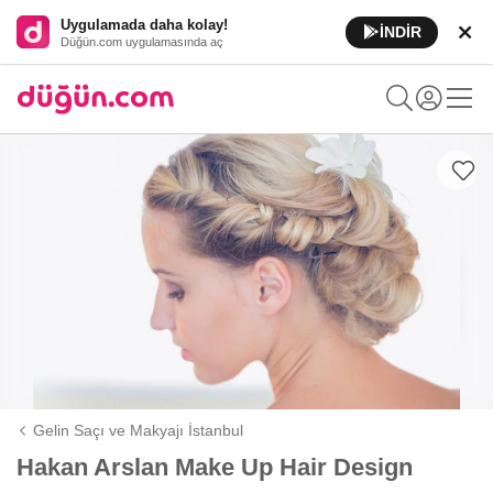
Uygulamada daha kolay!
İNDİR
Düğün.com uygulamasında aç
Gelin Saçı ve Makyajı İstanbul
Hakan Arslan Make Up Hair Design