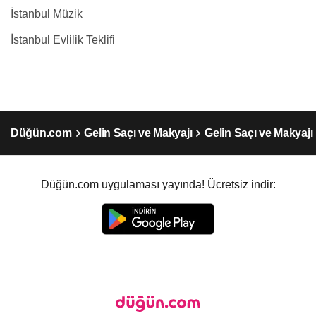
İstanbul Müzik
İstanbul Evlilik Teklifi
Düğün.com
Gelin Saçı ve Makyajı
Gelin Saçı ve Makyajı
Düğün.com uygulaması yayında! Ücretsiz indir: