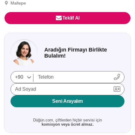
Maltepe
Teklif Al
Aradığın Firmayı Birlikte
Bulalım!
Ad Soyad
Seni Arayalım
Düğün.com, çiftlerden hiçbir servisi için
komisyon veya ücret almaz.