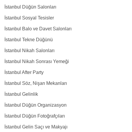
İstanbul Düğün Salonları
İstanbul Sosyal Tesisler
İstanbul Balo ve Davet Salonları
İstanbul Tekne Düğünü
İstanbul Nikah Salonları
İstanbul Nikah Sonrası Yemeği
İstanbul After Party
İstanbul Söz, Nişan Mekanları
İstanbul Gelinlik
İstanbul Düğün Organizasyon
İstanbul Düğün Fotoğrafçıları
İstanbul Gelin Saçı ve Makyajı