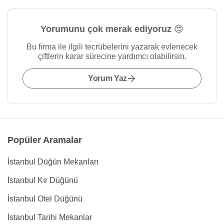
Yorumunu çok merak ediyoruz 😍
Bu firma ile ilgili tecrübelerini yazarak evlenecek
çiftlerin karar sürecine yardımcı olabilirsin.
Yorum Yaz
Popüler Aramalar
İstanbul Düğün Mekanları
İstanbul Kır Düğünü
İstanbul Otel Düğünü
İstanbul Tarihi Mekanlar