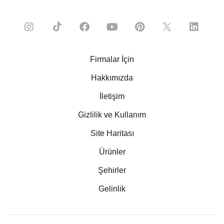
Firmalar İçin
Hakkımızda
İletişim
Gizlilik ve Kullanım
Site Haritası
Ürünler
Şehirler
Gelinlik