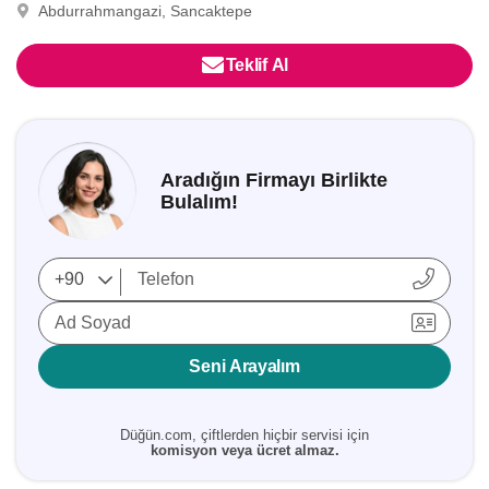
Abdurrahmangazi, Sancaktepe
Teklif Al
Aradığın Firmayı Birlikte
Bulalım!
Ad Soyad
Seni Arayalım
Düğün.com, çiftlerden hiçbir servisi için
komisyon veya ücret almaz.