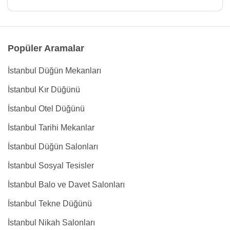
Popüler Aramalar
İstanbul Düğün Mekanları
İstanbul Kır Düğünü
İstanbul Otel Düğünü
İstanbul Tarihi Mekanlar
İstanbul Düğün Salonları
İstanbul Sosyal Tesisler
İstanbul Balo ve Davet Salonları
İstanbul Tekne Düğünü
İstanbul Nikah Salonları