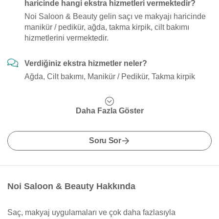
haricinde hangi ekstra hizmetleri vermektedir?
Noi Saloon & Beauty gelin saçı ve makyajı haricinde
manikür / pedikür, ağda, takma kirpik, cilt bakımı
hizmetlerini vermektedir.
Verdiğiniz ekstra hizmetler neler?
Ağda, Cilt bakımı, Manikür / Pedikür, Takma kirpik
Daha Fazla Göster
Soru Sor
Noi Saloon & Beauty Hakkında
Saç, makyaj uygulamaları ve çok daha fazlasıyla