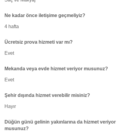
Ne kadar önce iletişime geçmeliyiz?
4 hafta
Ücretsiz prova hizmeti var mı?
Evet
Mekanda veya evde hizmet veriyor musunuz?
Evet
Şehir dışında hizmet verebilir misiniz?
Hayır
Düğün günü gelinin yakınlarına da hizmet veriyor
musunuz?