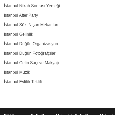
İstanbul Nikah Sonrası Yemeği
İstanbul After Party
İstanbul Söz, Nişan Mekanları
İstanbul Gelinlik
İstanbul Düğün Organizasyon
İstanbul Düğün Fotoğrafçıları
İstanbul Gelin Saçı ve Makyajı
İstanbul Müzik
İstanbul Evlilik Teklifi