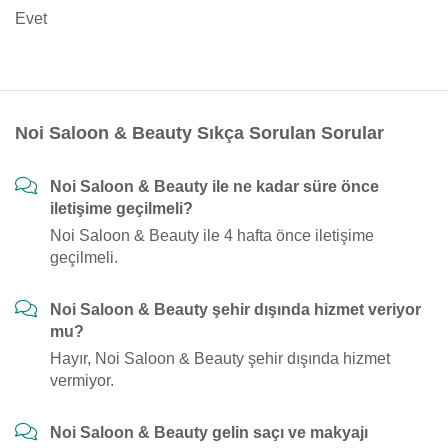
Evet
Noi Saloon & Beauty Sıkça Sorulan Sorular
Noi Saloon & Beauty ile ne kadar süre önce
iletişime geçilmeli?
Noi Saloon & Beauty ile 4 hafta önce iletişime
geçilmeli.
Noi Saloon & Beauty şehir dışında hizmet veriyor
mu?
Hayır, Noi Saloon & Beauty şehir dışında hizmet
vermiyor.
Noi Saloon & Beauty gelin saçı ve makyajı