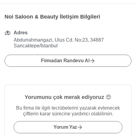
Noi Saloon & Beauty İletişim Bilgileri
Adres
Abdurrahmangazi, Ulus Cd. No:23, 34887
Sancaktepe/İstanbul
Firmadan Randevu Al
Yorumunu çok merak ediyoruz 😍
Bu firma ile ilgili tecrübelerini yazarak evlenecek
çiftlerin karar sürecine yardımcı olabilirsin.
Yorum Yaz