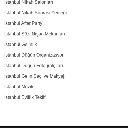
İstanbul Nikah Salonları
İstanbul Nikah Sonrası Yemeği
İstanbul After Party
İstanbul Söz, Nişan Mekanları
İstanbul Gelinlik
İstanbul Düğün Organizasyon
İstanbul Düğün Fotoğrafçıları
İstanbul Gelin Saçı ve Makyajı
İstanbul Müzik
İstanbul Evlilik Teklifi