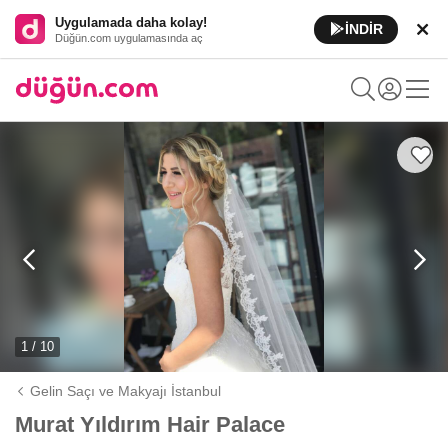
Uygulamada daha kolay!
İNDİR
Düğün.com uygulamasında aç
1 / 10
Gelin Saçı ve Makyajı İstanbul
Murat Yıldırım Hair Palace