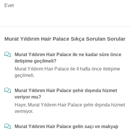
Evet
Murat Yıldırım Hair Palace Sıkça Sorulan Sorular
Murat Yıldırım Hair Palace ile ne kadar süre önce
iletişime geçilmeli?
Murat Yıldırım Hair Palace ile 4 hafta önce iletişime
geçilmeli.
Murat Yıldırım Hair Palace şehir dışında hizmet
veriyor mu?
Hayır, Murat Yıldırım Hair Palace şehir dışında hizmet
vermiyor.
Murat Yıldırım Hair Palace gelin saçı ve makyajı