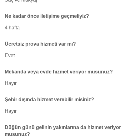
Ne kadar önce iletişime geçmeliyiz?
4 hafta
Ücretsiz prova hizmeti var mı?
Evet
Mekanda veya evde hizmet veriyor musunuz?
Hayır
Şehir dışında hizmet verebilir misiniz?
Hayır
Düğün günü gelinin yakınlarına da hizmet veriyor
musunuz?