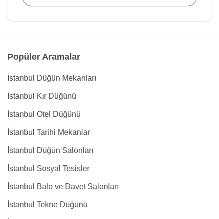
Popüler Aramalar
İstanbul Düğün Mekanları
İstanbul Kır Düğünü
İstanbul Otel Düğünü
İstanbul Tarihi Mekanlar
İstanbul Düğün Salonları
İstanbul Sosyal Tesisler
İstanbul Balo ve Davet Salonları
İstanbul Tekne Düğünü