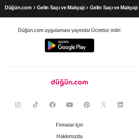
Düğün.com
Gelin Saçı ve Makyajı
Gelin Saçı ve Makyajı
Düğün.com uygulaması yayında! Ücretsiz indir:
Firmalar İçin
Hakkımızda