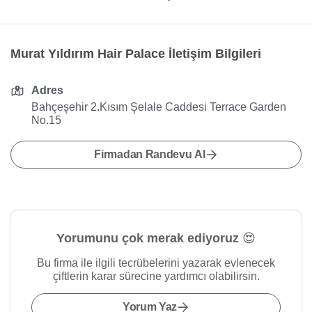
Murat Yıldırım Hair Palace İletişim Bilgileri
Adres
Bahçeşehir 2.Kısım Şelale Caddesi Terrace Garden
No.15
Firmadan Randevu Al
Yorumunu çok merak ediyoruz 😍
Bu firma ile ilgili tecrübelerini yazarak evlenecek
çiftlerin karar sürecine yardımcı olabilirsin.
Yorum Yaz