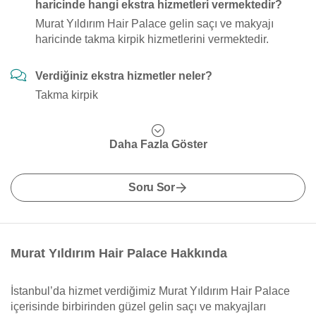
haricinde hangi ekstra hizmetleri vermektedir?
Murat Yıldırım Hair Palace gelin saçı ve makyajı
haricinde takma kirpik hizmetlerini vermektedir.
Verdiğiniz ekstra hizmetler neler?
Takma kirpik
Daha Fazla Göster
Soru Sor
Murat Yıldırım Hair Palace Hakkında
İstanbul’da hizmet verdiğimiz Murat Yıldırım Hair Palace
içerisinde birbirinden güzel gelin saçı ve makyajları