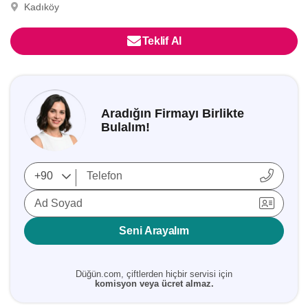
Kadıköy
Teklif Al
Aradığın Firmayı Birlikte
Bulalım!
Ad Soyad
Seni Arayalım
Düğün.com, çiftlerden hiçbir servisi için
komisyon veya ücret almaz.