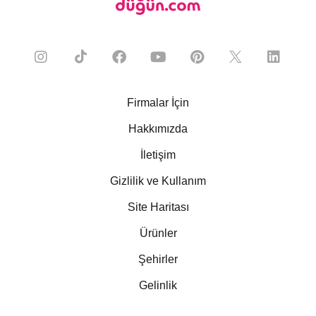
Firmalar İçin
Hakkımızda
İletişim
Gizlilik ve Kullanım
Site Haritası
Ürünler
Şehirler
Gelinlik