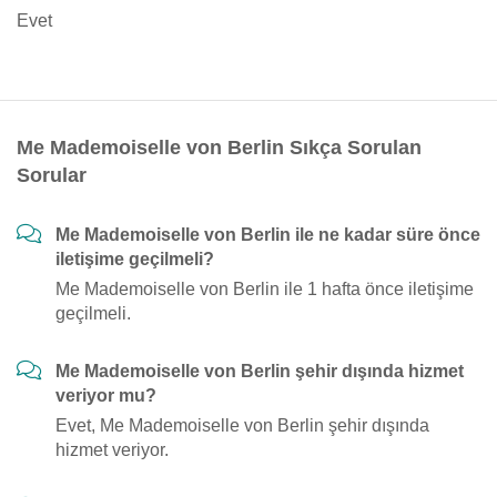
Evet
Me Mademoiselle von Berlin Sıkça Sorulan
Sorular
Me Mademoiselle von Berlin ile ne kadar süre önce
iletişime geçilmeli?
Me Mademoiselle von Berlin ile 1 hafta önce iletişime
geçilmeli.
Me Mademoiselle von Berlin şehir dışında hizmet
veriyor mu?
Evet, Me Mademoiselle von Berlin şehir dışında
hizmet veriyor.