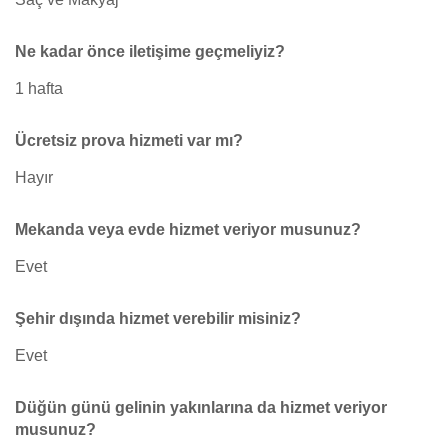
Ne kadar önce iletişime geçmeliyiz?
1 hafta
Ücretsiz prova hizmeti var mı?
Hayır
Mekanda veya evde hizmet veriyor musunuz?
Evet
Şehir dışında hizmet verebilir misiniz?
Evet
Düğün günü gelinin yakınlarına da hizmet veriyor
musunuz?