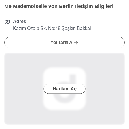
Me Mademoiselle von Berlin İletişim Bilgileri
Adres
Kazım Özalp Sk. No:48 Şaşkın Bakkal
Yol Tarifi Al
Haritayı Aç