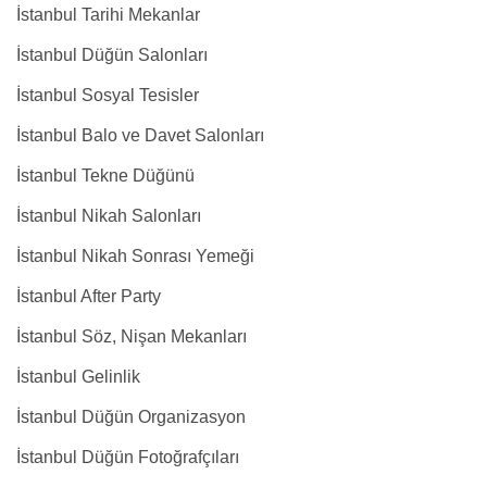
İstanbul Tarihi Mekanlar
İstanbul Düğün Salonları
İstanbul Sosyal Tesisler
İstanbul Balo ve Davet Salonları
İstanbul Tekne Düğünü
İstanbul Nikah Salonları
İstanbul Nikah Sonrası Yemeği
İstanbul After Party
İstanbul Söz, Nişan Mekanları
İstanbul Gelinlik
İstanbul Düğün Organizasyon
İstanbul Düğün Fotoğrafçıları