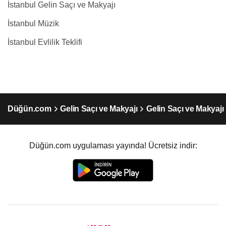
İstanbul Gelin Saçı ve Makyajı
İstanbul Müzik
İstanbul Evlilik Teklifi
Düğün.com
Gelin Saçı ve Makyajı
Gelin Saçı ve Makyajı
Düğün.com uygulaması yayında! Ücretsiz indir: