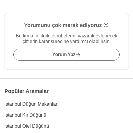
Yorumunu çok merak ediyoruz 😍
Bu firma ile ilgili tecrübelerini yazarak evlenecek
çiftlerin karar sürecine yardımcı olabilirsin.
Yorum Yaz
Popüler Aramalar
İstanbul Düğün Mekanları
İstanbul Kır Düğünü
İstanbul Otel Düğünü