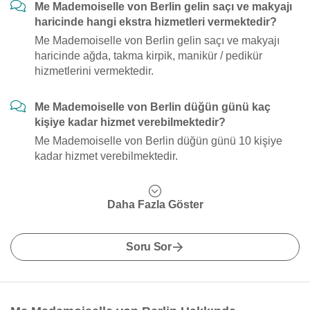
Me Mademoiselle von Berlin gelin saçı ve makyajı
haricinde hangi ekstra hizmetleri vermektedir?
Me Mademoiselle von Berlin gelin saçı ve makyajı
haricinde ağda, takma kirpik, manikür / pedikür
hizmetlerini vermektedir.
Me Mademoiselle von Berlin düğün günü kaç
kişiye kadar hizmet verebilmektedir?
Me Mademoiselle von Berlin düğün günü 10 kişiye
kadar hizmet verebilmektedir.
Daha Fazla Göster
Soru Sor