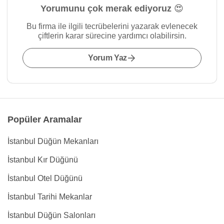
Yorumunu çok merak ediyoruz 😍
Bu firma ile ilgili tecrübelerini yazarak evlenecek
çiftlerin karar sürecine yardımcı olabilirsin.
Yorum Yaz
Popüler Aramalar
İstanbul Düğün Mekanları
İstanbul Kır Düğünü
İstanbul Otel Düğünü
İstanbul Tarihi Mekanlar
İstanbul Düğün Salonları