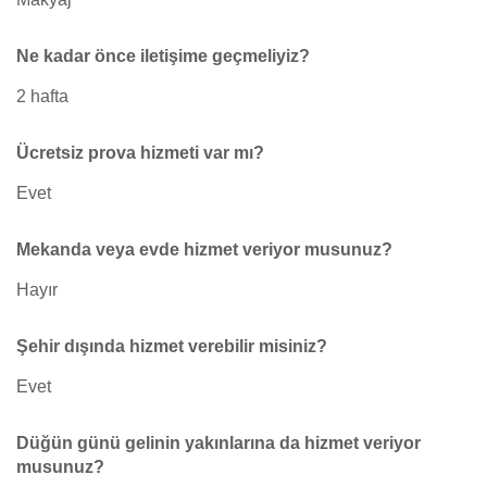
Ne kadar önce iletişime geçmeliyiz?
2 hafta
Ücretsiz prova hizmeti var mı?
Evet
Mekanda veya evde hizmet veriyor musunuz?
Hayır
Şehir dışında hizmet verebilir misiniz?
Evet
Düğün günü gelinin yakınlarına da hizmet veriyor
musunuz?