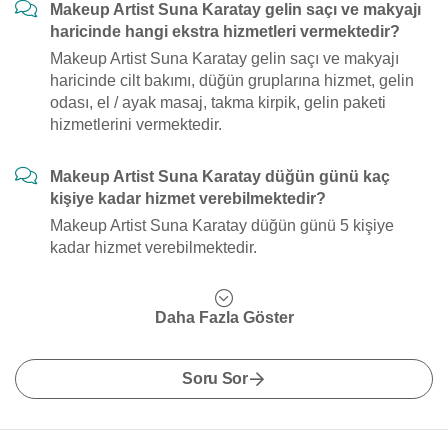
Makeup Artist Suna Karatay gelin saçı ve makyajı
haricinde hangi ekstra hizmetleri vermektedir?
Makeup Artist Suna Karatay gelin saçı ve makyajı
haricinde cilt bakımı, düğün gruplarına hizmet, gelin
odası, el / ayak masaj, takma kirpik, gelin paketi
hizmetlerini vermektedir.
Makeup Artist Suna Karatay düğün günü kaç
kişiye kadar hizmet verebilmektedir?
Makeup Artist Suna Karatay düğün günü 5 kişiye
kadar hizmet verebilmektedir.
Daha Fazla Göster
Soru Sor