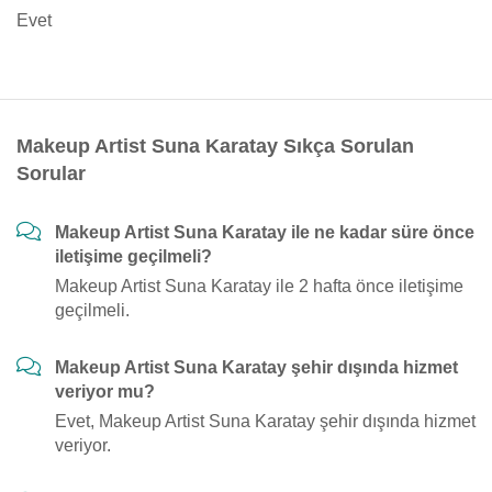
Evet
Makeup Artist Suna Karatay Sıkça Sorulan
Sorular
Makeup Artist Suna Karatay ile ne kadar süre önce
iletişime geçilmeli?
Makeup Artist Suna Karatay ile 2 hafta önce iletişime
geçilmeli.
Makeup Artist Suna Karatay şehir dışında hizmet
veriyor mu?
Evet, Makeup Artist Suna Karatay şehir dışında hizmet
veriyor.