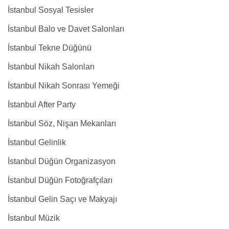
İstanbul Sosyal Tesisler
İstanbul Balo ve Davet Salonları
İstanbul Tekne Düğünü
İstanbul Nikah Salonları
İstanbul Nikah Sonrası Yemeği
İstanbul After Party
İstanbul Söz, Nişan Mekanları
İstanbul Gelinlik
İstanbul Düğün Organizasyon
İstanbul Düğün Fotoğrafçıları
İstanbul Gelin Saçı ve Makyajı
İstanbul Müzik