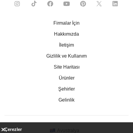
Firmalar İçin
Hakkımızda
İletişim
Gizlilik ve Kullanım
Site Haritası
Ürünler
Şehirler
Gelinlik
Çerezler
Avustralya