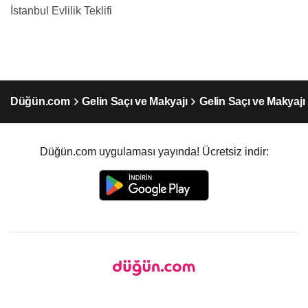
İstanbul Evlilik Teklifi
Düğün.com
Gelin Saçı ve Makyajı
Gelin Saçı ve Makyajı
Düğün.com uygulaması yayında! Ücretsiz indir: