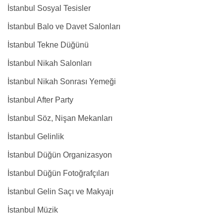
İstanbul Sosyal Tesisler
İstanbul Balo ve Davet Salonları
İstanbul Tekne Düğünü
İstanbul Nikah Salonları
İstanbul Nikah Sonrası Yemeği
İstanbul After Party
İstanbul Söz, Nişan Mekanları
İstanbul Gelinlik
İstanbul Düğün Organizasyon
İstanbul Düğün Fotoğrafçıları
İstanbul Gelin Saçı ve Makyajı
İstanbul Müzik