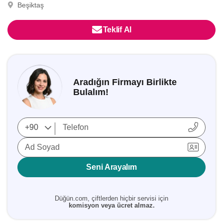
Beşiktaş
Teklif Al
Aradığın Firmayı Birlikte
Bulalım!
Ad Soyad
Seni Arayalım
Düğün.com, çiftlerden hiçbir servisi için
komisyon veya ücret almaz.