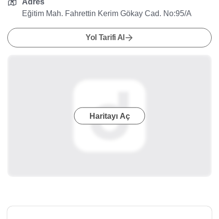
Adres
Eğitim Mah. Fahrettin Kerim Gökay Cad. No:95/A
Yol Tarifi Al
Haritayı Aç