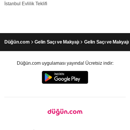
İstanbul Evlilik Teklifi
Düğün.com
Gelin Saçı ve Makyajı
Gelin Saçı ve Makyajı
Düğün.com uygulaması yayında! Ücretsiz indir: