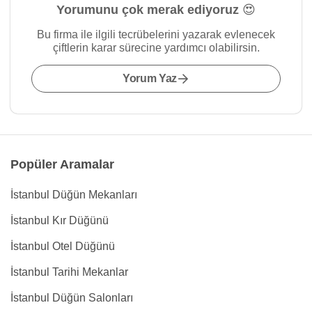
Yorumunu çok merak ediyoruz 😍
Bu firma ile ilgili tecrübelerini yazarak evlenecek
çiftlerin karar sürecine yardımcı olabilirsin.
Yorum Yaz
Popüler Aramalar
İstanbul Düğün Mekanları
İstanbul Kır Düğünü
İstanbul Otel Düğünü
İstanbul Tarihi Mekanlar
İstanbul Düğün Salonları