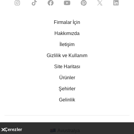
Firmalar İçin
Hakkımızda
İletişim
Gizlilik ve Kullanım
Site Haritası
Ürünler
Şehirler
Gelinlik
Çerezler
Avustralya