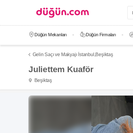
Düğün Mekanları
Düğün Firmaları
Gelin Saçı ve Makyajı İstanbul,
Beşiktaş
Juliettem Kuaför
Beşiktaş