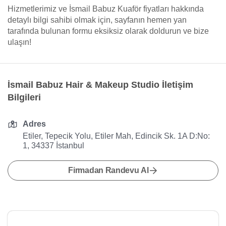
Hizmetlerimiz ve İsmail Babuz Kuaför fiyatları hakkında
detaylı bilgi sahibi olmak için, sayfanın hemen yan
tarafında bulunan formu eksiksiz olarak doldurun ve bize
ulaşın!
İsmail Babuz Hair & Makeup Studio İletişim
Bilgileri
Adres
Etiler, Tepecik Yolu, Etiler Mah, Edincik Sk. 1A D:No:
1, 34337 İstanbul
Firmadan Randevu Al