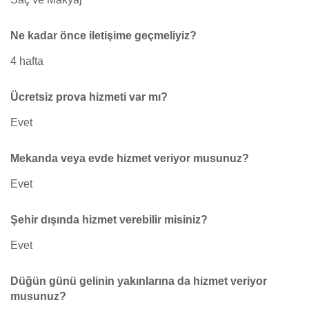
Ne kadar önce iletişime geçmeliyiz?
4 hafta
Ücretsiz prova hizmeti var mı?
Evet
Mekanda veya evde hizmet veriyor musunuz?
Evet
Şehir dışında hizmet verebilir misiniz?
Evet
Düğün günü gelinin yakınlarına da hizmet veriyor
musunuz?