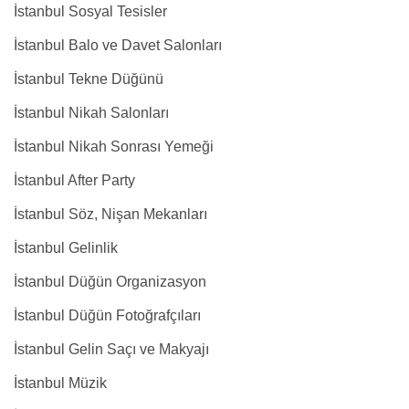
İstanbul Sosyal Tesisler
İstanbul Balo ve Davet Salonları
İstanbul Tekne Düğünü
İstanbul Nikah Salonları
İstanbul Nikah Sonrası Yemeği
İstanbul After Party
İstanbul Söz, Nişan Mekanları
İstanbul Gelinlik
İstanbul Düğün Organizasyon
İstanbul Düğün Fotoğrafçıları
İstanbul Gelin Saçı ve Makyajı
İstanbul Müzik