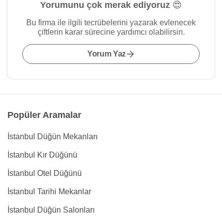
Yorumunu çok merak ediyoruz 😍
Bu firma ile ilgili tecrübelerini yazarak evlenecek
çiftlerin karar sürecine yardımcı olabilirsin.
Yorum Yaz
Popüler Aramalar
İstanbul Düğün Mekanları
İstanbul Kır Düğünü
İstanbul Otel Düğünü
İstanbul Tarihi Mekanlar
İstanbul Düğün Salonları