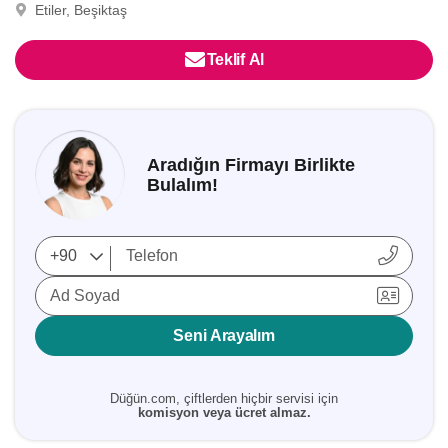
Etiler, Beşiktaş
Teklif Al
Aradığın Firmayı Birlikte
Bulalım!
Ad Soyad
Seni Arayalım
Düğün.com, çiftlerden hiçbir servisi için
komisyon veya ücret almaz.