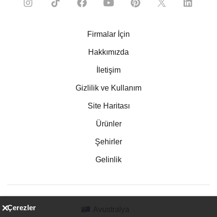
Firmalar İçin
Hakkımızda
İletişim
Gizlilik ve Kullanım
Site Haritası
Ürünler
Şehirler
Gelinlik
Çerezler
Avustralya