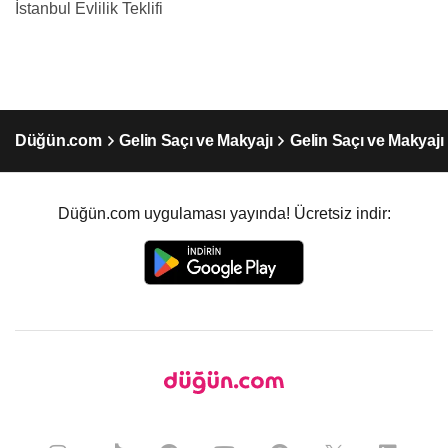
İstanbul Evlilik Teklifi
Düğün.com
Gelin Saçı ve Makyajı
Gelin Saçı ve Makyajı
Düğün.com uygulaması yayında! Ücretsiz indir: