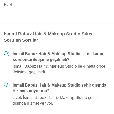
Evet
İsmail Babuz Hair & Makeup Studio Sıkça
Sorulan Sorular
İsmail Babuz Hair & Makeup Studio ile ne kadar
süre önce iletişime geçilmeli?
İsmail Babuz Hair & Makeup Studio ile 4 hafta önce
iletişime geçilmeli.
İsmail Babuz Hair & Makeup Studio şehir dışında
hizmet veriyor mu?
Evet, İsmail Babuz Hair & Makeup Studio şehir
dışında hizmet veriyor.