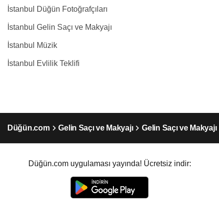
İstanbul Düğün Fotoğrafçıları
İstanbul Gelin Saçı ve Makyajı
İstanbul Müzik
İstanbul Evlilik Teklifi
Düğün.com
Gelin Saçı ve Makyajı
Gelin Saçı ve Makyajı
Düğün.com uygulaması yayında! Ücretsiz indir: