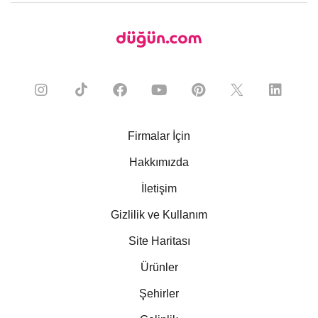
Firmalar İçin
Hakkımızda
İletişim
Gizlilik ve Kullanım
Site Haritası
Ürünler
Şehirler