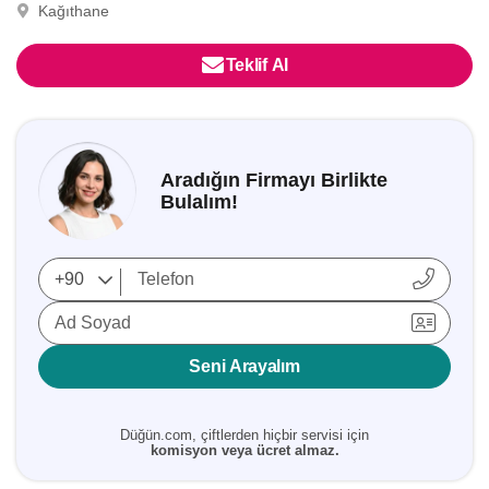
Kağıthane
Teklif Al
Aradığın Firmayı Birlikte
Bulalım!
Ad Soyad
Seni Arayalım
Düğün.com, çiftlerden hiçbir servisi için
komisyon veya ücret almaz.