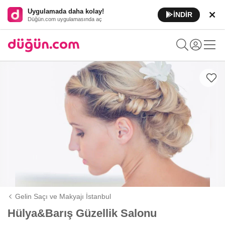
Uygulamada daha kolay!
İNDİR
Düğün.com uygulamasında aç
Gelin Saçı ve Makyajı İstanbul
Hülya&Barış Güzellik Salonu