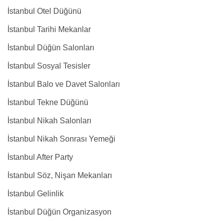
İstanbul Otel Düğünü
İstanbul Tarihi Mekanlar
İstanbul Düğün Salonları
İstanbul Sosyal Tesisler
İstanbul Balo ve Davet Salonları
İstanbul Tekne Düğünü
İstanbul Nikah Salonları
İstanbul Nikah Sonrası Yemeği
İstanbul After Party
İstanbul Söz, Nişan Mekanları
İstanbul Gelinlik
İstanbul Düğün Organizasyon