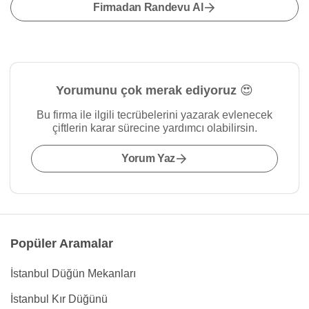
Firmadan Randevu Al
Yorumunu çok merak ediyoruz 😍
Bu firma ile ilgili tecrübelerini yazarak evlenecek
çiftlerin karar sürecine yardımcı olabilirsin.
Yorum Yaz
Popüler Aramalar
İstanbul Düğün Mekanları
İstanbul Kır Düğünü