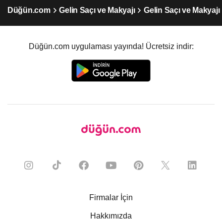
Düğün.com
Gelin Saçı ve Makyajı
Gelin Saçı ve Makyajı
Düğün.com uygulaması yayında! Ücretsiz indir:
Firmalar İçin
Hakkımızda