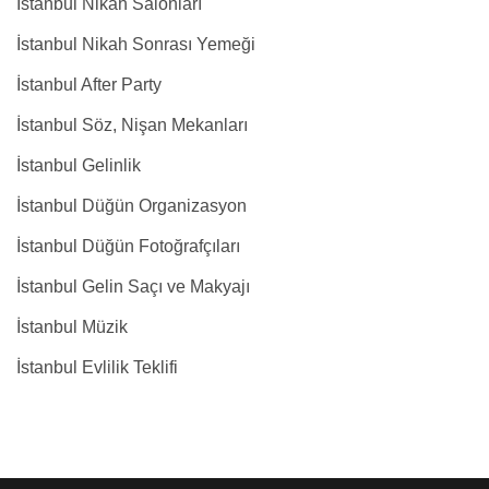
İstanbul Nikah Salonları
İstanbul Nikah Sonrası Yemeği
İstanbul After Party
İstanbul Söz, Nişan Mekanları
İstanbul Gelinlik
İstanbul Düğün Organizasyon
İstanbul Düğün Fotoğrafçıları
İstanbul Gelin Saçı ve Makyajı
İstanbul Müzik
İstanbul Evlilik Teklifi