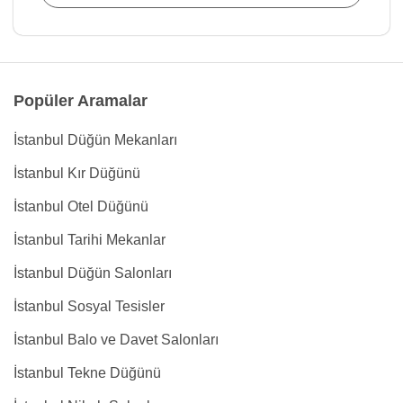
Popüler Aramalar
İstanbul Düğün Mekanları
İstanbul Kır Düğünü
İstanbul Otel Düğünü
İstanbul Tarihi Mekanlar
İstanbul Düğün Salonları
İstanbul Sosyal Tesisler
İstanbul Balo ve Davet Salonları
İstanbul Tekne Düğünü