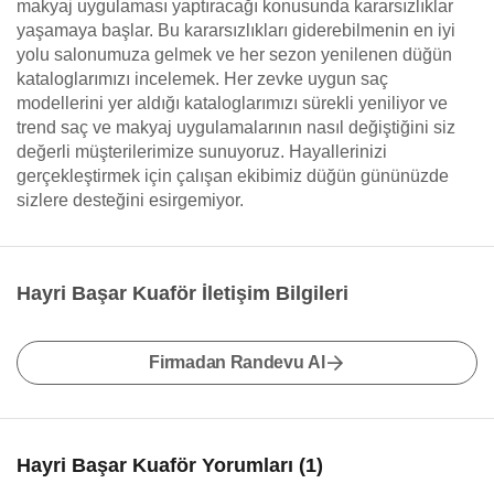
makyaj uygulaması yaptıracağı konusunda kararsızlıklar
yaşamaya başlar. Bu kararsızlıkları giderebilmenin en iyi
yolu salonumuza gelmek ve her sezon yenilenen düğün
kataloglarımızı incelemek. Her zevke uygun saç
modellerini yer aldığı kataloglarımızı sürekli yeniliyor ve
trend saç ve makyaj uygulamalarının nasıl değiştiğini siz
değerli müşterilerimize sunuyoruz. Hayallerinizi
gerçekleştirmek için çalışan ekibimiz düğün gününüzde
sizlere desteğini esirgemiyor.
Hayri Başar Kuaför İletişim Bilgileri
Firmadan Randevu Al
Hayri Başar Kuaför Yorumları (1)