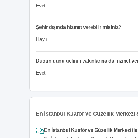
Evet
Şehir dışında hizmet verebilir misiniz?
Hayır
Düğün günü gelinin yakınlarına da hizmet v
Evet
En İstanbul Kuaför ve Güzellik Merkezi 
En İstanbul Kuaför ve Güzellik Merkezi ile