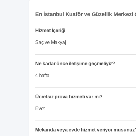
En İstanbul Kuaför ve Güzellik Merkezi Ö
Hizmet İçeriği
Saç ve Makyaj
Ne kadar önce iletişime geçmeliyiz?
4 hafta
Ücretsiz prova hizmeti var mı?
Evet
Mekanda veya evde hizmet veriyor musunuz