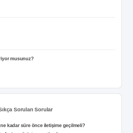
eriyor musunuz?
Sıkça Sorulan Sorular
 ne kadar süre önce iletişime geçilmeli?