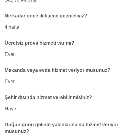
Ne kadar önce iletişime geçmeliyiz?
4 hafta
Ücretsiz prova hizmeti var mı?
Evet
Mekanda veya evde hizmet veriyor musunuz?
Evet
Şehir dışında hizmet verebilir misiniz?
Hayır
Düğün günü gelinin yakınlarına da hizmet veriyor
musunuz?