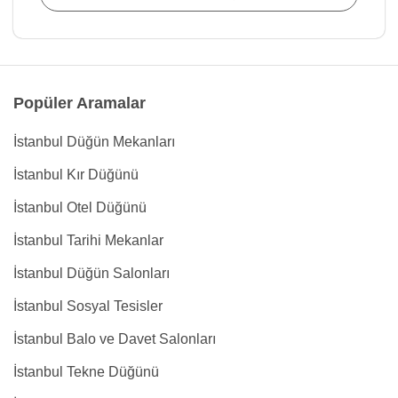
Popüler Aramalar
İstanbul Düğün Mekanları
İstanbul Kır Düğünü
İstanbul Otel Düğünü
İstanbul Tarihi Mekanlar
İstanbul Düğün Salonları
İstanbul Sosyal Tesisler
İstanbul Balo ve Davet Salonları
İstanbul Tekne Düğünü