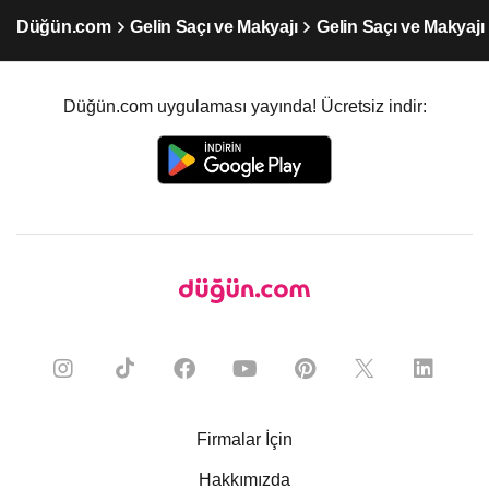
Düğün.com
Gelin Saçı ve Makyajı
Gelin Saçı ve Makyajı
Düğün.com uygulaması yayında! Ücretsiz indir:
Firmalar İçin
Hakkımızda