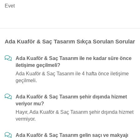
Evet
Ada Kuaför & Saç Tasarım Sıkça Sorulan Sorular
Ada Kuaför & Saç Tasarım ile ne kadar süre önce
iletişime geçilmeli?
Ada Kuaför & Saç Tasarım ile 4 hafta önce iletişime
geçilmeli.
Ada Kuaför & Saç Tasarım şehir dışında hizmet
veriyor mu?
Hayır, Ada Kuaför & Saç Tasarım şehir dışında hizmet
vermiyor.
Ada Kuaför & Saç Tasarım gelin saçı ve makyajı