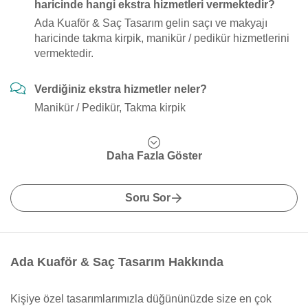
haricinde hangi ekstra hizmetleri vermektedir?
Ada Kuaför & Saç Tasarım gelin saçı ve makyajı
haricinde takma kirpik, manikür / pedikür hizmetlerini
vermektedir.
Verdiğiniz ekstra hizmetler neler?
Manikür / Pedikür, Takma kirpik
Daha Fazla Göster
Soru Sor
Ada Kuaför & Saç Tasarım Hakkında
Kişiye özel tasarımlarımızla düğününüzde size en çok