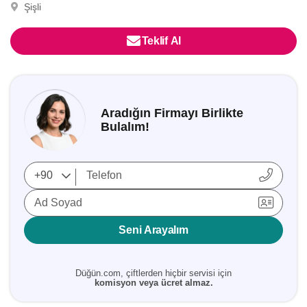
Şişli
Teklif Al
Aradığın Firmayı Birlikte
Bulalım!
Ad Soyad
Seni Arayalım
Düğün.com, çiftlerden hiçbir servisi için
komisyon veya ücret almaz.