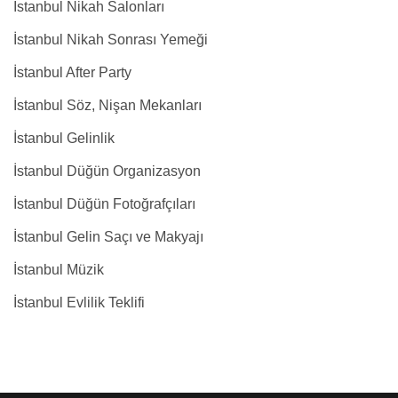
İstanbul Nikah Salonları
İstanbul Nikah Sonrası Yemeği
İstanbul After Party
İstanbul Söz, Nişan Mekanları
İstanbul Gelinlik
İstanbul Düğün Organizasyon
İstanbul Düğün Fotoğrafçıları
İstanbul Gelin Saçı ve Makyajı
İstanbul Müzik
İstanbul Evlilik Teklifi