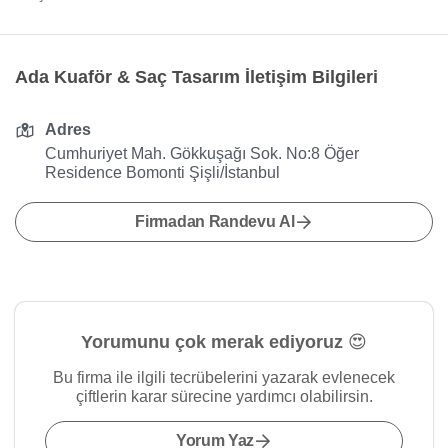
Ada Kuaför & Saç Tasarım İletişim Bilgileri
Adres
Cumhuriyet Mah. Gökkuşağı Sok. No:8 Öğer
Residence Bomonti Şişli/İstanbul
Firmadan Randevu Al
Yorumunu çok merak ediyoruz 😍
Bu firma ile ilgili tecrübelerini yazarak evlenecek
çiftlerin karar sürecine yardımcı olabilirsin.
Yorum Yaz