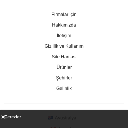
Firmalar İçin
Hakkımızda
İletişim
Gizlilik ve Kullanım
Site Haritası
Ürünler
Şehirler
Gelinlik
Çerezler
Avustralya