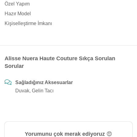
Özel Yapım
Hazır Model
Kişiselleştirme İmkanı
Alisse Nuera Haute Couture Sıkça Sorulan
Sorular
Sağladığınız Aksesuarlar
Duvak, Gelin Tacı
Yorumunu çok merak ediyoruz 😍