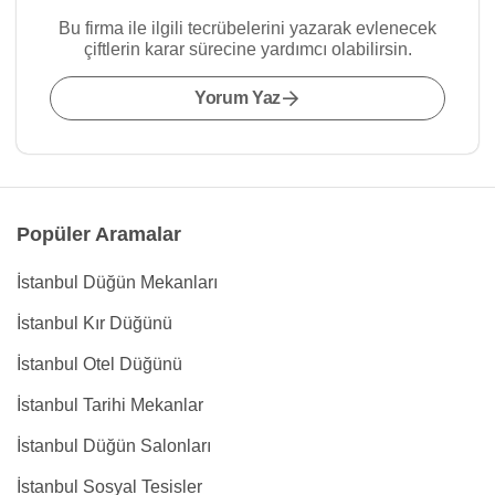
Bu firma ile ilgili tecrübelerini yazarak evlenecek
çiftlerin karar sürecine yardımcı olabilirsin.
Yorum Yaz
Popüler Aramalar
İstanbul Düğün Mekanları
İstanbul Kır Düğünü
İstanbul Otel Düğünü
İstanbul Tarihi Mekanlar
İstanbul Düğün Salonları
İstanbul Sosyal Tesisler