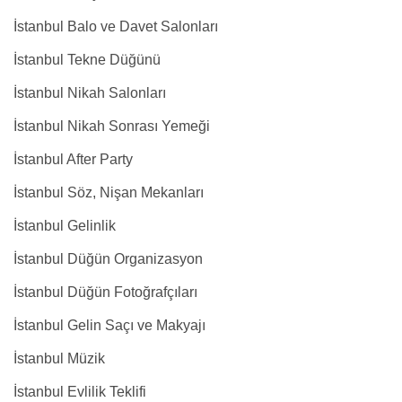
İstanbul Balo ve Davet Salonları
İstanbul Tekne Düğünü
İstanbul Nikah Salonları
İstanbul Nikah Sonrası Yemeği
İstanbul After Party
İstanbul Söz, Nişan Mekanları
İstanbul Gelinlik
İstanbul Düğün Organizasyon
İstanbul Düğün Fotoğrafçıları
İstanbul Gelin Saçı ve Makyajı
İstanbul Müzik
İstanbul Evlilik Teklifi