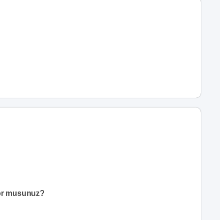
yor musunuz?