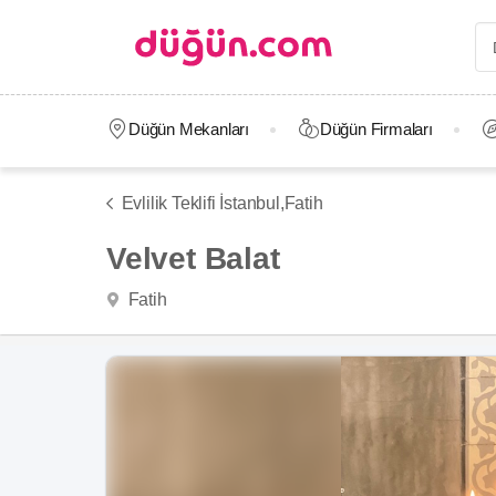
Düğün Mekanları
Düğün Firmaları
Evlilik Teklifi İstanbul,
Fatih
Velvet Balat
Fatih