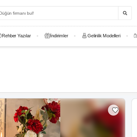
Rehber Yazılar
İndirimler
Gelinlik Modelleri