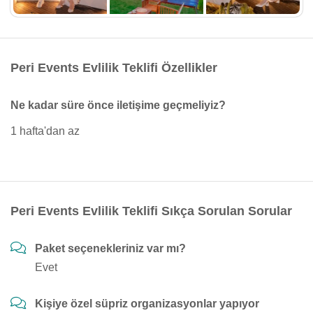
Peri Events Evlilik Teklifi Özellikler
Ne kadar süre önce iletişime geçmeliyiz?
1 hafta'dan az
Peri Events Evlilik Teklifi Sıkça Sorulan Sorular
Paket seçenekleriniz var mı?
Evet
Kişiye özel süpriz organizasyonlar yapıyor