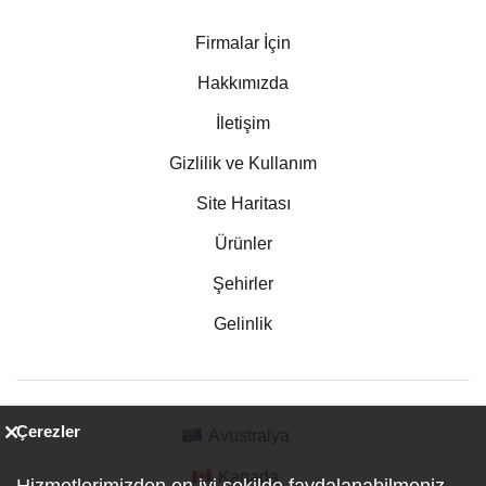
Firmalar İçin
Hakkımızda
İletişim
Gizlilik ve Kullanım
Site Haritası
Ürünler
Şehirler
Gelinlik
Çerezler
Avustralya
Kanada