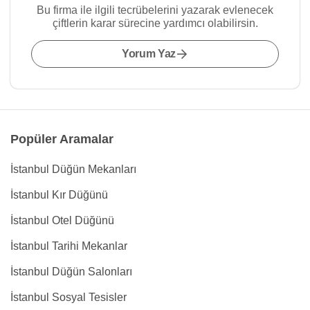
Bu firma ile ilgili tecrübelerini yazarak evlenecek
çiftlerin karar sürecine yardımcı olabilirsin.
Yorum Yaz
Popüler Aramalar
İstanbul Düğün Mekanları
İstanbul Kır Düğünü
İstanbul Otel Düğünü
İstanbul Tarihi Mekanlar
İstanbul Düğün Salonları
İstanbul Sosyal Tesisler