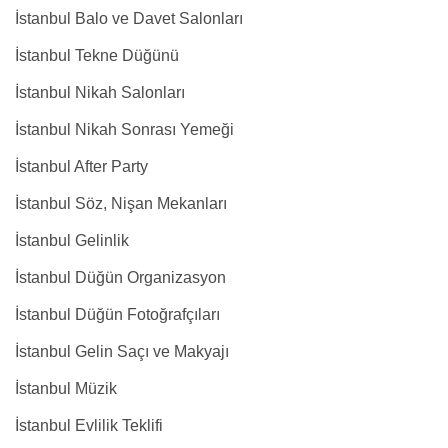
İstanbul Balo ve Davet Salonları
İstanbul Tekne Düğünü
İstanbul Nikah Salonları
İstanbul Nikah Sonrası Yemeği
İstanbul After Party
İstanbul Söz, Nişan Mekanları
İstanbul Gelinlik
İstanbul Düğün Organizasyon
İstanbul Düğün Fotoğrafçıları
İstanbul Gelin Saçı ve Makyajı
İstanbul Müzik
İstanbul Evlilik Teklifi