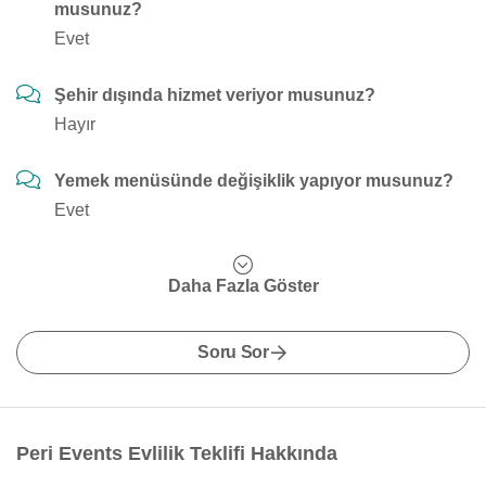
musunuz?
Evet
Şehir dışında hizmet veriyor musunuz?
Hayır
Yemek menüsünde değişiklik yapıyor musunuz?
Evet
Daha Fazla Göster
Soru Sor
Peri Events Evlilik Teklifi Hakkında