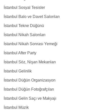
İstanbul Sosyal Tesisler
İstanbul Balo ve Davet Salonları
İstanbul Tekne Düğünü
İstanbul Nikah Salonları
İstanbul Nikah Sonrası Yemeği
İstanbul After Party
İstanbul Söz, Nişan Mekanları
İstanbul Gelinlik
İstanbul Düğün Organizasyon
İstanbul Düğün Fotoğrafçıları
İstanbul Gelin Saçı ve Makyajı
İstanbul Müzik