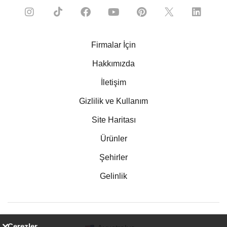
Firmalar İçin
Hakkımızda
İletişim
Gizlilik ve Kullanım
Site Haritası
Ürünler
Şehirler
Gelinlik
Çerezler