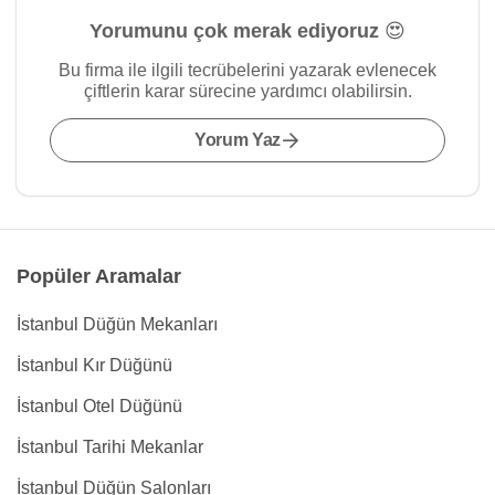
Yorumunu çok merak ediyoruz 😍
Bu firma ile ilgili tecrübelerini yazarak evlenecek
çiftlerin karar sürecine yardımcı olabilirsin.
Yorum Yaz
Popüler Aramalar
İstanbul Düğün Mekanları
İstanbul Kır Düğünü
İstanbul Otel Düğünü
İstanbul Tarihi Mekanlar
İstanbul Düğün Salonları