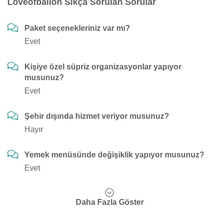
Loveofballon Sıkça Sorulan Sorular
Paket seçenekleriniz var mı?
Evet
Kişiye özel süpriz organizasyonlar yapıyor
musunuz?
Evet
Şehir dışında hizmet veriyor musunuz?
Hayır
Yemek menüsünde değişiklik yapıyor musunuz?
Evet
Daha Fazla Göster