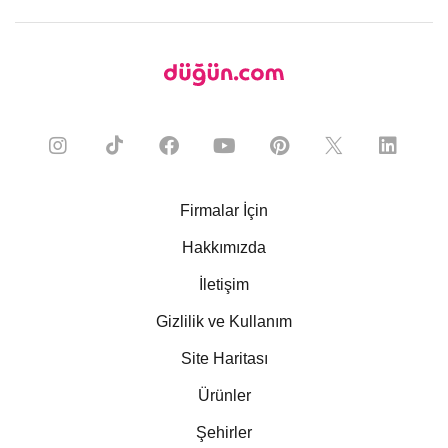
Firmalar İçin
Hakkımızda
İletişim
Gizlilik ve Kullanım
Site Haritası
Ürünler
Şehirler