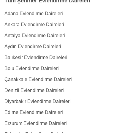
Tüm Şehirler Evlendirme Daireleri
Adana Evlendirme Daireleri
Ankara Evlendirme Daireleri
Antalya Evlendirme Daireleri
Aydın Evlendirme Daireleri
Balıkesir Evlendirme Daireleri
Bolu Evlendirme Daireleri
Çanakkale Evlendirme Daireleri
Denizli Evlendirme Daireleri
Diyarbakır Evlendirme Daireleri
Edirne Evlendirme Daireleri
Erzurum Evlendirme Daireleri