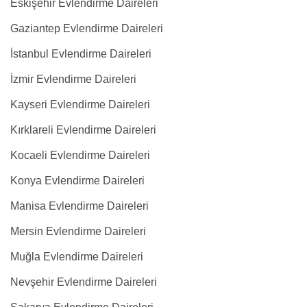
Eskişehir Evlendirme Daireleri
Gaziantep Evlendirme Daireleri
İstanbul Evlendirme Daireleri
İzmir Evlendirme Daireleri
Kayseri Evlendirme Daireleri
Kırklareli Evlendirme Daireleri
Kocaeli Evlendirme Daireleri
Konya Evlendirme Daireleri
Manisa Evlendirme Daireleri
Mersin Evlendirme Daireleri
Muğla Evlendirme Daireleri
Nevşehir Evlendirme Daireleri