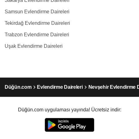
Sakarya Evlendirme Daireleri
Samsun Evlendirme Daireleri
Tekirdağ Evlendirme Daireleri
Trabzon Evlendirme Daireleri
Uşak Evlendirme Daireleri
Düğün.com
Evlendirme Daireleri
Nevşehir Evlendirme D
Düğün.com uygulaması yayında! Ücretsiz indir: